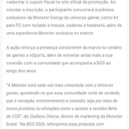
cadastrar o cupom fiscal no site oficial da promoção. Ao
concluir a inscrição, o participante concorrerá a prêmios
exclusivos da Monster Energy do universo gamer, como kit
para PC com teclado e mouse, cadeiras e headsets, além de
uma experiência Monster exclusiva no evento.
A ação reforça a presença consistente da marca no cenário
de games e eSports, além de estreitar ainda mais a sua
conexão com a comunidade que acompanha a BGS ao
longo dos anos.
“
A Monster está cada vez mais conectada com o Universo
gamer, apostando no que essa comunidade curte de verdade,
que é inovação, entretenimento e conexão, seja por meio de
novos produtos ou ativações como o acesso a versões Beta
de COD”
, diz Giuliano Odone, diretor de marketing da Monster
Brasil.
“Na BGS 2026, reforçamos essa proposta com