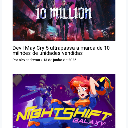
Devil May Cry 5 ultrapassa a marca de 10
milhões de unidades vendidas
Por
alexandremu
/
13 de junho de 2025