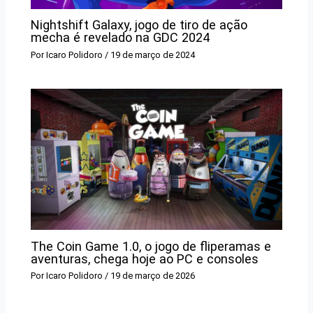
Nightshift Galaxy, jogo de tiro de ação
mecha é revelado na GDC 2024
Por
Icaro Polidoro
/
19 de março de 2024
The Coin Game 1.0, o jogo de fliperamas e
aventuras, chega hoje ao PC e consoles
Por
Icaro Polidoro
/
19 de março de 2026