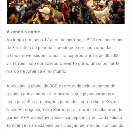
Vivendo o game
Ao longo dos seus 17 anos de história, a BGS recebeu mais
de 3 milhões de pessoas, sendo que em cada uma das
últimas nove edições o público superou o total de 300.000
visitantes. Isso consolidou o evento como um importante
marco na América e no mundo.
A relevância global da BGS é reforçada pela presença de
grandes convidados internacionais que já passaram por
seus pavilhões em edições passadas, como Hideo Kojima,
Naoki Hamaguchi, Yoko Shimomura, atores e dubladores de
games AAA e desenvolvedores independentes. Cada edição
também é marcada pela participação de marcas icônicas da