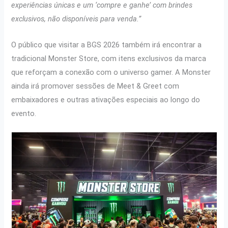
experiências únicas e um ‘compre e ganhe’ com brindes
exclusivos, não disponíveis para venda.”
O público que visitar a BGS 2026 também irá encontrar a
tradicional Monster Store, com itens exclusivos da marca
que reforçam a conexão com o universo gamer. A Monster
ainda irá promover sessões de Meet & Greet com
embaixadores e outras ativações especiais ao longo do
evento.