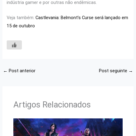
indústria gamer e por outras não endêmicas.
Veja também:
Castlevania: Belmont’s Curse será lançado em
15 de outubro
←
Post anterior
Post seguinte
→
Artigos Relacionados