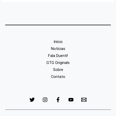
Início
Notícias
Fala Duenti!
GTG Originals
Sobre
Contato