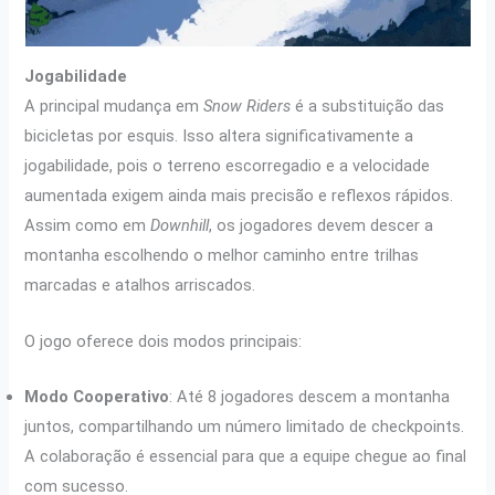
Jogabilidade
A principal mudança em
Snow Riders
é a substituição das
bicicletas por esquis. Isso altera significativamente a
jogabilidade, pois o terreno escorregadio e a velocidade
aumentada exigem ainda mais precisão e reflexos rápidos.
Assim como em
Downhill
, os jogadores devem descer a
montanha escolhendo o melhor caminho entre trilhas
marcadas e atalhos arriscados.
O jogo oferece dois modos principais:
Modo Cooperativo
: Até 8 jogadores descem a montanha
juntos, compartilhando um número limitado de checkpoints.
A colaboração é essencial para que a equipe chegue ao final
com sucesso.