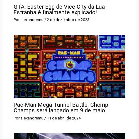
GTA: Easter Egg de Vice City da Lua
Estranha é finalmente explicado!
Por
alexandremu
/
2 de dezembro de 2023
Pac-Man Mega Tunnel Battle: Chomp
Champs será lançado em 9 de maio
Por
alexandremu
/
11 de abril de 2024