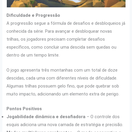
Dificuldade e Progressão
A progressão segue a fórmula de desafios e desbloqueios já
conhecida da série. Para avançar e desbloquear novas
trilhas, os jogadores precisam completar desafios
específicos, como concluir uma descida sem quedas ou
dentro de um tempo limite.
O jogo apresenta três montanhas com um total de doze
descidas, cada uma com diferentes níveis de dificuldade.
Algumas trilhas possuem gelo fino, que pode quebrar sob
muito impacto, adicionando um elemento extra de perigo.
Pontos Positivos
Jogabilidade dinâmica e desafiadora
– O controle dos
esquis adiciona uma nova camada de estratégia e precisão.