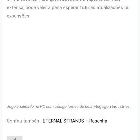
extensa, pode valer a pena esperar futuras atualizações ou
expansões.
Jogo analisado no PC com código fornecido pela
Megagon Industries.
Confira também:
ETERNAL STRANDS – Resenha