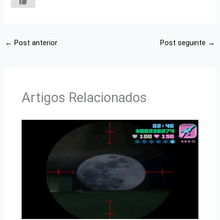
←
Post anterior
Post seguinte
→
Artigos Relacionados