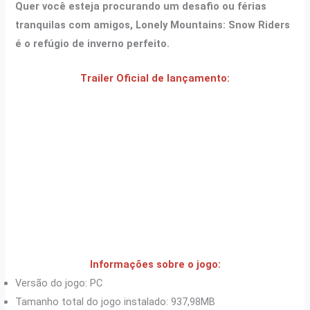
Quer você esteja procurando um desafio ou férias
tranquilas com amigos, Lonely Mountains: Snow Riders
é o refúgio de inverno perfeito.
Trailer Oficial de lançamento:
Informações sobre o jogo:
Versão do jogo: PC
Tamanho total do jogo instalado: 937,98MB