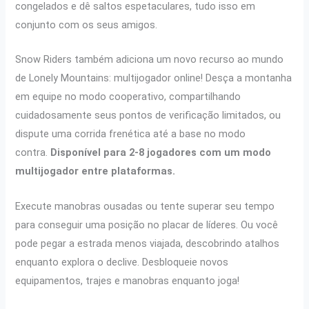
congelados e dê saltos espetaculares, tudo isso em
conjunto com os seus amigos.
Snow Riders também adiciona um novo recurso ao mundo
de Lonely Mountains: multijogador online! Desça a montanha
em equipe no modo cooperativo, compartilhando
cuidadosamente seus pontos de verificação limitados, ou
dispute uma corrida frenética até a base no modo
contra.
Disponível para 2-8 jogadores com um modo
multijogador entre plataformas.
Execute manobras ousadas ou tente superar seu tempo
para conseguir uma posição no placar de líderes. Ou você
pode pegar a estrada menos viajada, descobrindo atalhos
enquanto explora o declive. Desbloqueie novos
equipamentos, trajes e manobras enquanto joga!