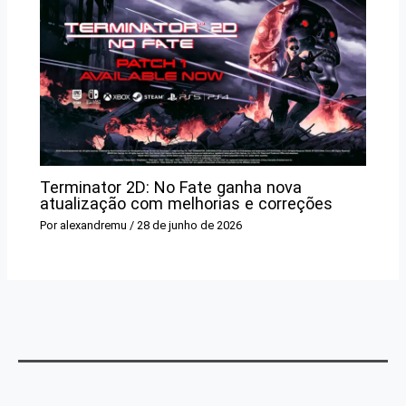
Terminator 2D: No Fate ganha nova
atualização com melhorias e correções
Por
alexandremu
/
28 de junho de 2026