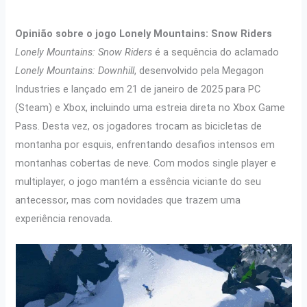
Opinião sobre o jogo Lonely Mountains: Snow Riders
Lonely Mountains: Snow Riders
é a sequência do aclamado
Lonely Mountains: Downhill
, desenvolvido pela Megagon
Industries e lançado em 21 de janeiro de 2025 para PC
(Steam) e Xbox, incluindo uma estreia direta no Xbox Game
Pass. Desta vez, os jogadores trocam as bicicletas de
montanha por esquis, enfrentando desafios intensos em
montanhas cobertas de neve. Com modos single player e
multiplayer, o jogo mantém a essência viciante do seu
antecessor, mas com novidades que trazem uma
experiência renovada.