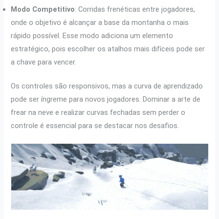
Modo Competitivo
: Corridas frenéticas entre jogadores,
onde o objetivo é alcançar a base da montanha o mais
rápido possível. Esse modo adiciona um elemento
estratégico, pois escolher os atalhos mais difíceis pode ser
a chave para vencer.
Os controles são responsivos, mas a curva de aprendizado
pode ser íngreme para novos jogadores. Dominar a arte de
frear na neve e realizar curvas fechadas sem perder o
controle é essencial para se destacar nos desafios.