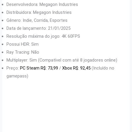
Desenvolvedora: Megagon Industries
Distribuidora: Megagon Industries
Gênero: Indie, Corrida, Esportes
Data de lançamento: 21/01/2025
Resolução máxima do jogo: 4K 60FPS
Possui HDR: Sim
Ray Tracing: Não
Multiplayer: Sim (Compatível com até 8 jogadores online)
Preço:
PC Steam R$: 73,99
/
Xbox R$: 92,45
(Incluído no
gamepass)