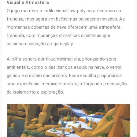
Visual e Atmosfera
O jogo mantém o estilo visual low-poly característico da
franquia, mas agora em belíssimas paisagens nevadas. As
montanhas cobertas de neve oferecem uma atmosfera
tranquila, com mudanças climáticas dinâmicas que
adicionam variação ao gameplay.
A trilha sonora continua minimalista, priorizando sons
ambientais, como o deslizar dos esquis na neve, o vento
gelado e o estalo das árvores. Essa escolha proporciona
uma experiência imersiva e realista, reforçando a sensação
de isolamento e exploração.