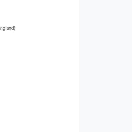
ngland)