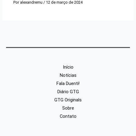
Por
alexandremu
/
12 de março de 2024
Início
Notícias
Fala Duenti!
Diário GTG
GTG Originals
Sobre
Contato