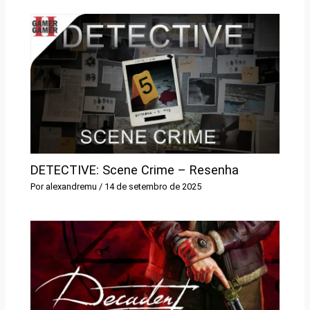
DETECTIVE: Scene Crime – Resenha
Por
alexandremu
/
14 de setembro de 2025