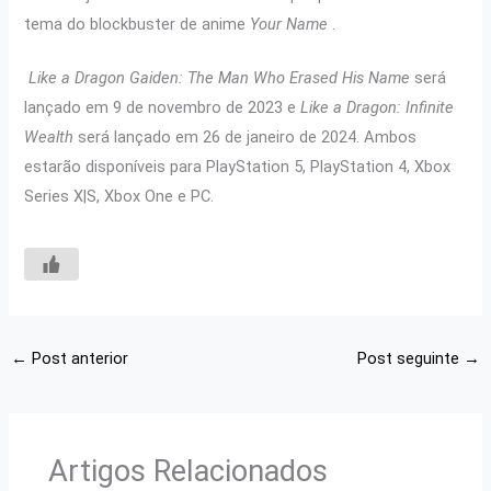
tema do blockbuster de anime
Your Name
.
Like a Dragon Gaiden: The Man Who Erased His Name
será
lançado em 9 de novembro de 2023 e
Like a Dragon: Infinite
Wealth
será lançado em 26 de janeiro de 2024. Ambos
estarão disponíveis para PlayStation 5, PlayStation 4, Xbox
Series X|S, Xbox One e PC.
←
Post anterior
Post seguinte
→
Artigos Relacionados