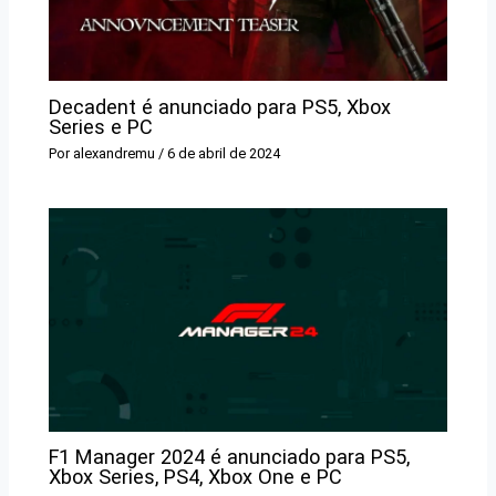
Decadent é anunciado para PS5, Xbox
Series e PC
Por
alexandremu
/
6 de abril de 2024
F1 Manager 2024 é anunciado para PS5,
Xbox Series, PS4, Xbox One e PC