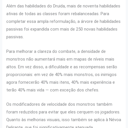
Além das habilidades do Druida, mais de noventa habilidades
ativas de todas as classes foram rebalanceadas. Para
completar essa ampla reformulação, a árvore de habilidades
passivas foi expandida com mais de 250 novas habilidades
passivas.
Para melhorar a clareza do combate, a densidade de
monstros não aumentará mais em mapas de níveis mais
altos. Em vez disso, a dificuldade e as recompensas serão
proporcionais: em vez de 40% mais monstros, os inimigos
agora fornecerão 40% mais itens, 40% mais experiência e
terão 40% mais vida — com exceção dos chefes.
Os modificadores de velocidade dos monstros também
foram reduzidos para evitar que eles cerquem os jogadores.
Quanto às melhorias visuais, isso também se aplica à Névoa
Delirante, que foi significativamente atenuada.