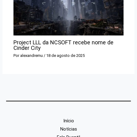
Project LLL da NCSOFT recebe nome de
Cinder City
Por
alexandremu
/
18 de agosto de 2025
Início
Notícias