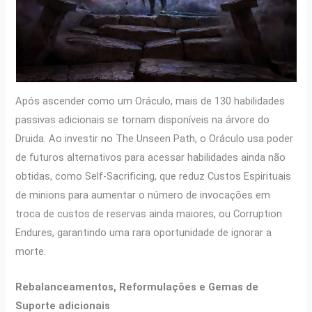
Após ascender como um Oráculo, mais de 130 habilidades
passivas adicionais se tornam disponíveis na árvore do
Druida. Ao investir no The Unseen Path, o Oráculo usa poder
de futuros alternativos para acessar habilidades ainda não
obtidas, como Self-Sacrificing, que reduz Custos Espirituais
de minions para aumentar o número de invocações em
troca de custos de reservas ainda maiores, ou Corruption
Endures, garantindo uma rara oportunidade de ignorar a
morte.
Rebalanceamentos, Reformulações e Gemas de
Suporte adicionais