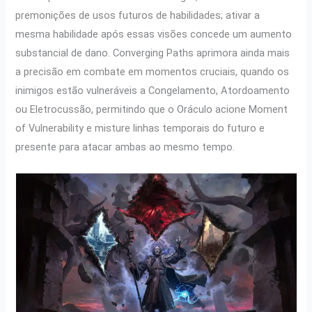
premonições de usos futuros de habilidades; ativar a
mesma habilidade após essas visões concede um aumento
substancial de dano. Converging Paths aprimora ainda mais
a precisão em combate em momentos cruciais, quando os
inimigos estão vulneráveis ​​a Congelamento, Atordoamento
ou Eletrocussão, permitindo que o Oráculo acione Moment
of Vulnerability e misture linhas temporais do futuro e
presente para atacar ambas ao mesmo tempo.