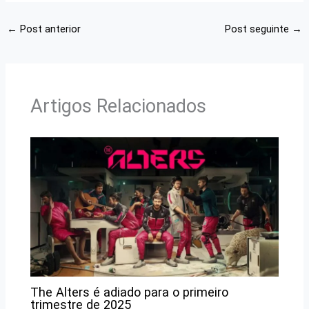
←
Post anterior
Post seguinte
→
Artigos Relacionados
The Alters é adiado para o primeiro
trimestre de 2025