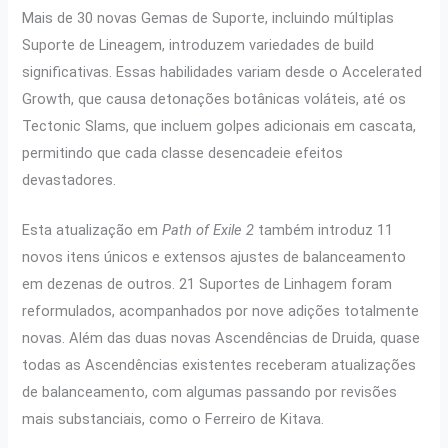
Mais de 30 novas Gemas de Suporte, incluindo múltiplas
Suporte de Lineagem, introduzem variedades de build
significativas. Essas habilidades variam desde o Accelerated
Growth, que causa detonações botânicas voláteis, até os
Tectonic Slams, que incluem golpes adicionais em cascata,
permitindo que cada classe desencadeie efeitos
devastadores.
Esta atualização em
Path of Exile 2
também introduz 11
novos itens únicos e extensos ajustes de balanceamento
em dezenas de outros. 21 Suportes de Linhagem foram
reformulados, acompanhados por nove adições totalmente
novas. Além das duas novas Ascendências de Druida, quase
todas as Ascendências existentes receberam atualizações
de balanceamento, com algumas passando por revisões
mais substanciais, como o Ferreiro de Kitava.