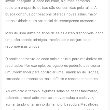
layout desejado. A cada incursão, algumas câmaras
resistem enquanto outras são consumidas pela ruína. A
busca contínua por beacons oferece novas salas, maior
complexidade e um potencial de recompensa crescente.
Mais de uma dúzia de tipos de salas estão disponíveis, cada
uma oferecendo inimigos, mecânicas e conjuntos de
recompensas únicos.
O posicionamento de cada sala é crucial para maximizar os
resultados. Por exemplo, os jogadores poderão posicionar
um Commander para controlar uma Guarnição de Tropas,
tornando os monstros mais difíceis e recompensadores.
Ao explorar o templo, algumas salas se desestabilizarão,
cabendo a você adicionar seis novas salas a cada vez,
aumentando o tamanho do templo. Descubra Medalhões