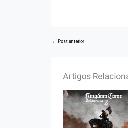
←
Post anterior
Artigos Relacio