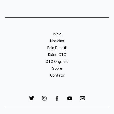
Início
Notícias
Fala Duenti!
Diário GTG
GTG Originals
Sobre
Contato