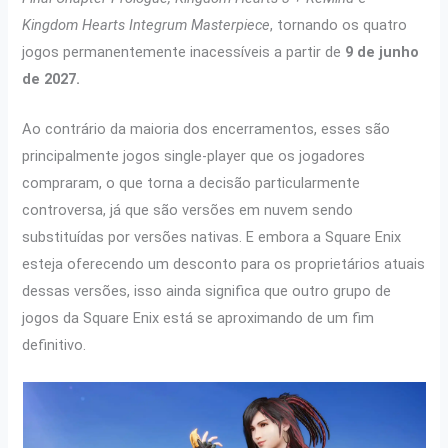
Kingdom Hearts Integrum Masterpiece
, tornando os quatro
jogos permanentemente inacessíveis a partir de
9 de junho
de 2027.
Ao contrário da maioria dos encerramentos, esses são
principalmente jogos single-player que os jogadores
compraram, o que torna a decisão particularmente
controversa, já que são versões em nuvem sendo
substituídas por versões nativas. E embora a Square Enix
esteja oferecendo um desconto para os proprietários atuais
dessas versões, isso ainda significa que outro grupo de
jogos da Square Enix está se aproximando de um fim
definitivo.