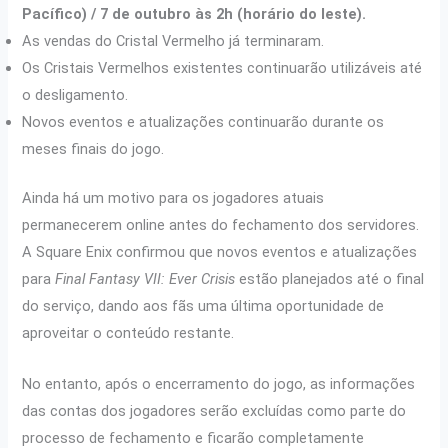
Pacífico) / 7 de outubro às 2h (horário do leste).
As vendas do Cristal Vermelho já terminaram.
Os Cristais Vermelhos existentes continuarão utilizáveis ​​até
o desligamento.
Novos eventos e atualizações continuarão durante os
meses finais do jogo.
Ainda há um motivo para os jogadores atuais
permanecerem online antes do fechamento dos servidores.
A Square Enix confirmou que novos eventos e atualizações
para
Final Fantasy VII: Ever Crisis
estão planejados até o final
do serviço, dando aos fãs uma última oportunidade de
aproveitar o conteúdo restante.
No entanto, após o encerramento do jogo, as informações
das contas dos jogadores serão excluídas como parte do
processo de fechamento e ficarão completamente