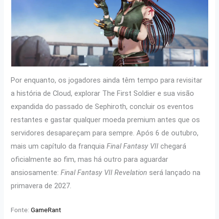
Por enquanto, os jogadores ainda têm tempo para revisitar
a história de Cloud, explorar The First Soldier e sua visão
expandida do passado de Sephiroth, concluir os eventos
restantes e gastar qualquer moeda premium antes que os
servidores desapareçam para sempre. Após 6 de outubro,
mais um capítulo da franquia
Final Fantasy VII
chegará
oficialmente ao fim, mas há outro para aguardar
ansiosamente:
Final Fantasy VII Revelation
será lançado na
primavera de 2027.
Fonte:
GameRant