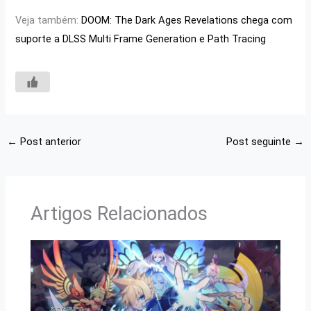
Veja também:
DOOM: The Dark Ages Revelations chega com
suporte a DLSS Multi Frame Generation e Path Tracing
←
Post anterior
Post seguinte
→
Artigos Relacionados