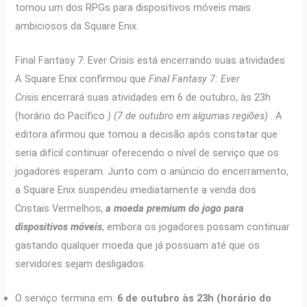
tornou um dos RPGs para dispositivos móveis mais
ambiciosos da Square Enix.
Final Fantasy 7: Ever Crisis está encerrando suas atividades
A Square Enix confirmou que
Final Fantasy 7: Ever
Crisis
encerrará suas atividades em 6 de outubro, às 23h
(horário do Pacífico
) (7 de outubro em algumas regiões)
. A
editora afirmou que tomou a decisão após constatar que
seria difícil continuar oferecendo o nível de serviço que os
jogadores esperam. Junto com o anúncio do encerramento,
a Square Enix suspendeu imediatamente a venda dos
Cristais Vermelhos,
a moeda premium do jogo para
dispositivos móveis
, embora os jogadores possam continuar
gastando qualquer moeda que já possuam até que os
servidores sejam desligados.
O serviço termina em:
6 de outubro às 23h (horário do