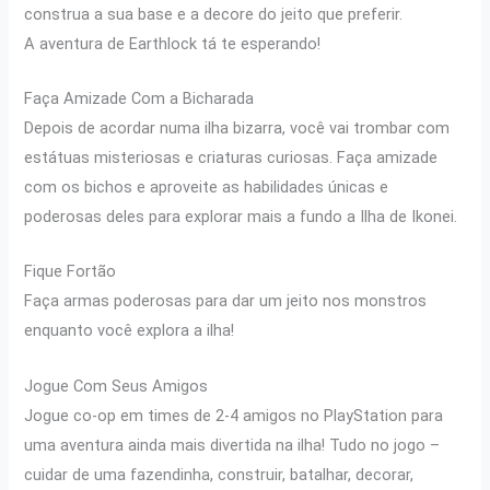
construa a sua base e a decore do jeito que preferir.
A aventura de Earthlock tá te esperando!
Faça Amizade Com a Bicharada
Depois de acordar numa ilha bizarra, você vai trombar com
estátuas misteriosas e criaturas curiosas. Faça amizade
com os bichos e aproveite as habilidades únicas e
poderosas deles para explorar mais a fundo a Ilha de Ikonei.
Fique Fortão
Faça armas poderosas para dar um jeito nos monstros
enquanto você explora a ilha!
Jogue Com Seus Amigos
Jogue co-op em times de 2-4 amigos no PlayStation para
uma aventura ainda mais divertida na ilha! Tudo no jogo –
cuidar de uma fazendinha, construir, batalhar, decorar,