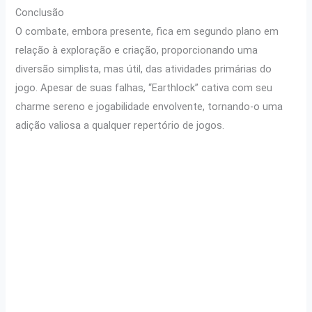
Conclusão
O combate, embora presente, fica em segundo plano em
relação à exploração e criação, proporcionando uma
diversão simplista, mas útil, das atividades primárias do
jogo. Apesar de suas falhas, “Earthlock” cativa com seu
charme sereno e jogabilidade envolvente, tornando-o uma
adição valiosa a qualquer repertório de jogos.