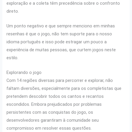
exploração e a coleta têm precedência sobre o confronto
direto.
Um ponto negativo e que sempre menciono em minhas
resenhas é que o jogo, não tem suporte para o nosso
idioma português e isso pode estragar um pouco a
experiência de muitas pessoas, que curtem jogos neste
estilo.
Explorando o jogo
Com 14 regiões diversas para percorrer e explorar, não
faltam diversões, especialmente para os completistas que
pretendem descobrir todos os cantos e recantos
escondidos. Embora prejudicados por problemas
persistentes com as conquistas do jogo, os
desenvolvedores garantiram à comunidade seu
compromisso em resolver essas questões.