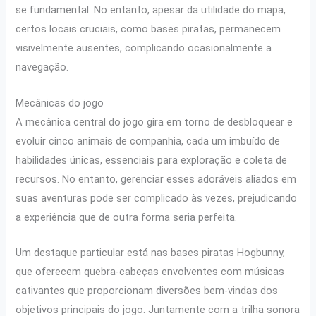
se fundamental. No entanto, apesar da utilidade do mapa,
certos locais cruciais, como bases piratas, permanecem
visivelmente ausentes, complicando ocasionalmente a
navegação.
Mecânicas do jogo
A mecânica central do jogo gira em torno de desbloquear e
evoluir cinco animais de companhia, cada um imbuído de
habilidades únicas, essenciais para exploração e coleta de
recursos. No entanto, gerenciar esses adoráveis aliados em
suas aventuras pode ser complicado às vezes, prejudicando
a experiência que de outra forma seria perfeita.
Um destaque particular está nas bases piratas Hogbunny,
que oferecem quebra-cabeças envolventes com músicas
cativantes que proporcionam diversões bem-vindas dos
objetivos principais do jogo. Juntamente com a trilha sonora