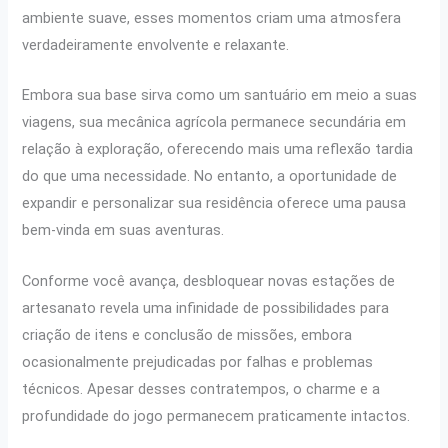
ambiente suave, esses momentos criam uma atmosfera
verdadeiramente envolvente e relaxante.
Embora sua base sirva como um santuário em meio a suas
viagens, sua mecânica agrícola permanece secundária em
relação à exploração, oferecendo mais uma reflexão tardia
do que uma necessidade. No entanto, a oportunidade de
expandir e personalizar sua residência oferece uma pausa
bem-vinda em suas aventuras.
Conforme você avança, desbloquear novas estações de
artesanato revela uma infinidade de possibilidades para
criação de itens e conclusão de missões, embora
ocasionalmente prejudicadas por falhas e problemas
técnicos. Apesar desses contratempos, o charme e a
profundidade do jogo permanecem praticamente intactos.