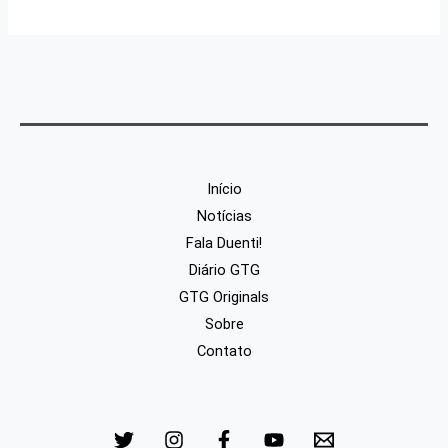
Início
Notícias
Fala Duenti!
Diário GTG
GTG Originals
Sobre
Contato