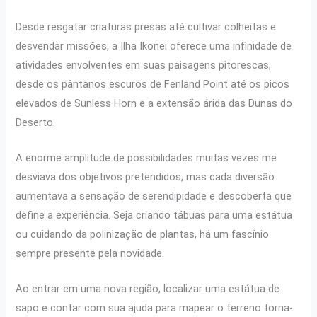
Desde resgatar criaturas presas até cultivar colheitas e
desvendar missões, a Ilha Ikonei oferece uma infinidade de
atividades envolventes em suas paisagens pitorescas,
desde os pântanos escuros de Fenland Point até os picos
elevados de Sunless Horn e a extensão árida das Dunas do
Deserto.
A enorme amplitude de possibilidades muitas vezes me
desviava dos objetivos pretendidos, mas cada diversão
aumentava a sensação de serendipidade e descoberta que
define a experiência. Seja criando tábuas para uma estátua
ou cuidando da polinização de plantas, há um fascínio
sempre presente pela novidade.
Ao entrar em uma nova região, localizar uma estátua de
sapo e contar com sua ajuda para mapear o terreno torna-