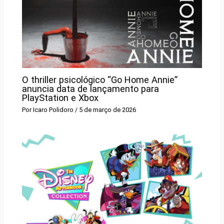
O thriller psicológico “Go Home Annie”
anuncia data de lançamento para
PlayStation e Xbox
Por
Icaro Polidoro
/
5 de março de 2026