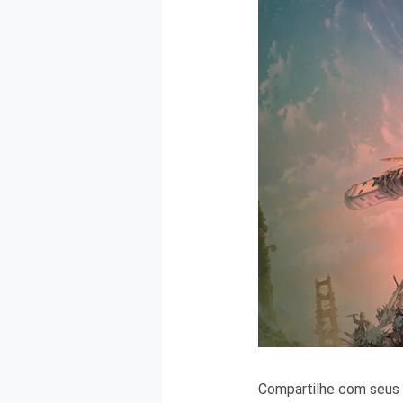
Compartilhe com seus 