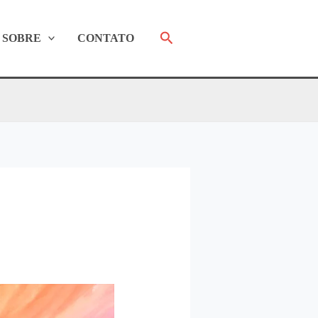
Pesquisar
SOBRE
CONTATO