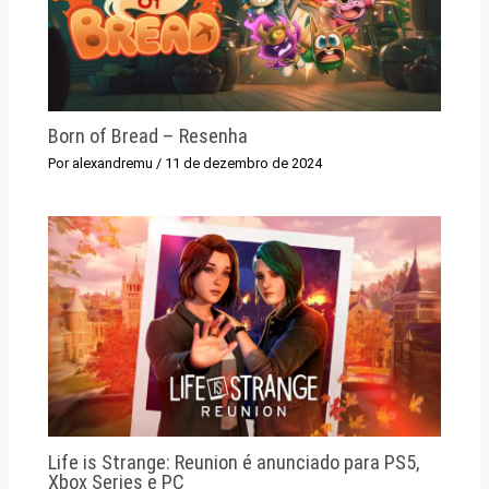
Born of Bread – Resenha
Por
alexandremu
/
11 de dezembro de 2024
Life is Strange: Reunion é anunciado para PS5,
Xbox Series e PC