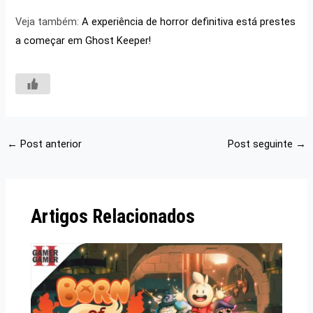
Veja também:
A experiência de horror definitiva está prestes
a começar em Ghost Keeper!
←
Post anterior
Post seguinte
→
Artigos Relacionados