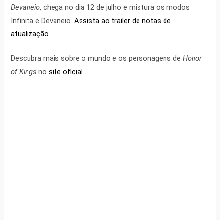
Devaneio
, chega no dia 12 de julho e mistura os modos
Infinita e Devaneio.
Assista ao trailer de notas de
atualização.
Descubra mais sobre o mundo e os personagens de
Honor
of Kings
no
site oficial
.