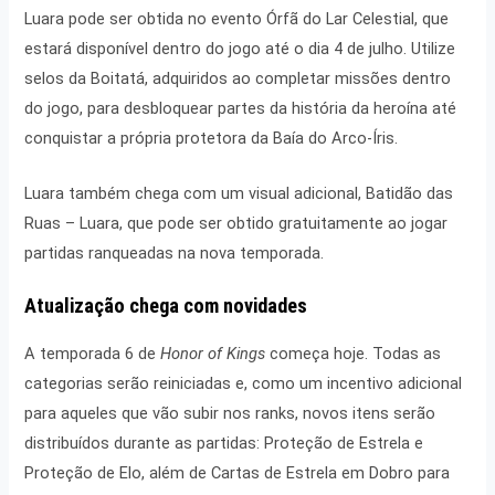
Luara pode ser obtida no evento Órfã do Lar Celestial, que
estará disponível dentro do jogo até o dia 4 de julho. Utilize
selos da Boitatá, adquiridos ao completar missões dentro
do jogo, para desbloquear partes da história da heroína até
conquistar a própria protetora da Baía do Arco-Íris.
Luara também chega com um visual adicional, Batidão das
Ruas – Luara, que pode ser obtido gratuitamente ao jogar
partidas ranqueadas na nova temporada.
Atualização chega com novidades
A temporada 6 de
Honor of Kings
começa hoje. Todas as
categorias serão reiniciadas e, como um incentivo adicional
para aqueles que vão subir nos ranks, novos itens serão
distribuídos durante as partidas: Proteção de Estrela e
Proteção de Elo, além de Cartas de Estrela em Dobro para