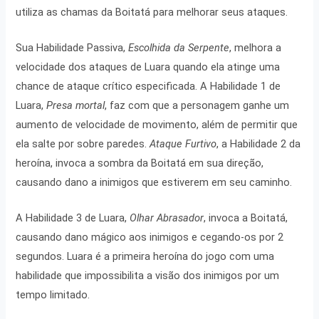
utiliza as chamas da Boitatá para melhorar seus ataques.
Sua Habilidade Passiva,
Escolhida da Serpente
, melhora a
velocidade dos ataques de Luara quando ela atinge uma
chance de ataque crítico especificada. A Habilidade 1 de
Luara,
Presa mortal
, faz com que a personagem ganhe um
aumento de velocidade de movimento, além de permitir que
ela salte por sobre paredes.
Ataque Furtivo
, a Habilidade 2 da
heroína, invoca a sombra da Boitatá em sua direção,
causando dano a inimigos que estiverem em seu caminho.
A Habilidade 3 de Luara,
Olhar Abrasador
, invoca a Boitatá,
causando dano mágico aos inimigos e cegando-os por 2
segundos. Luara é a primeira heroína do jogo com uma
habilidade que impossibilita a visão dos inimigos por um
tempo limitado.