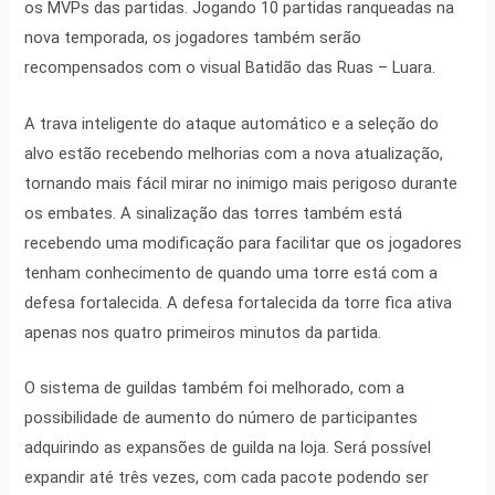
os MVPs das partidas. Jogando 10 partidas ranqueadas na
nova temporada, os jogadores também serão
recompensados com o visual Batidão das Ruas – Luara.
A trava inteligente do ataque automático e a seleção do
alvo estão recebendo melhorias com a nova atualização,
tornando mais fácil mirar no inimigo mais perigoso durante
os embates. A sinalização das torres também está
recebendo uma modificação para facilitar que os jogadores
tenham conhecimento de quando uma torre está com a
defesa fortalecida. A defesa fortalecida da torre fica ativa
apenas nos quatro primeiros minutos da partida.
O sistema de guildas também foi melhorado, com a
possibilidade de aumento do número de participantes
adquirindo as expansões de guilda na loja. Será possível
expandir até três vezes, com cada pacote podendo ser