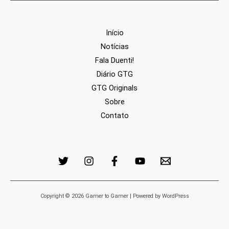
Início
Notícias
Fala Duenti!
Diário GTG
GTG Originals
Sobre
Contato
Copyright © 2026 Gamer to Gamer | Powered by WordPress