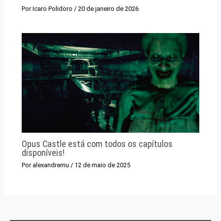
Por
Icaro Polidoro
/
20 de janeiro de 2026
Opus Castle está com todos os capítulos
disponíveis!
Por
alexandremu
/
12 de maio de 2025