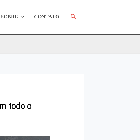
Pesquisar
SOBRE
CONTATO
m todo o