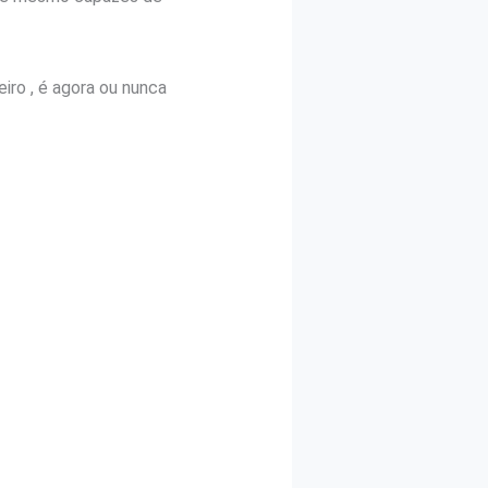
iro , é agora ou nunca