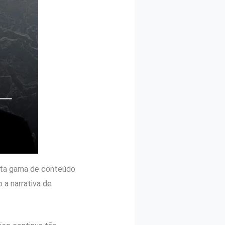
asta gama de conteúdo
 a narrativa de