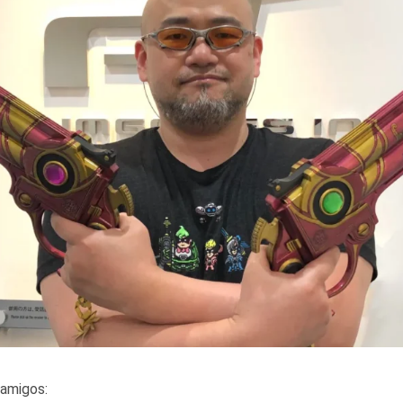
amigos: