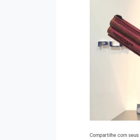
Compartilhe com seus 