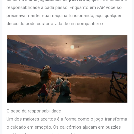
responsabilidade a cada passo. Enquanto em
FAR
você só
precisava manter sua máquina funcionando, aqui qualquer
descuido pode custar a vida de um companheiro.
O peso da responsabilidade
Um dos maiores acertos é a forma como o jogo transforma
o cuidado em emoção. Os calicórnios ajudam em puzzles