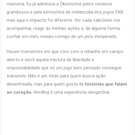
memória. Eu já admirava a Okomotive pelos cenários
grandiosos e pela atmosfera de melancolia dos jogos
FAR
,
mas aqui o impacto foi diferente. Ver cada calicórnio me
acompanhar, reagir às minhas ações e, de alguma forma,
confiar em mim, mexeu comigo de um jeito inesperado.
Houve momentos em que corri com o rebanho em campo
aberto e senti aquela mistura de liberdade e
responsabilidade que só um jogo bem pensado consegue
transmitir. Não é um título para quem busca ação
desenfreada, mas para quem gosta de
histórias que falam
ao coração
,
Herdling
é uma experiência obrigatória.