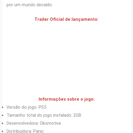
por um mundo decaído.
Trailer Oficial de lançamento:
Informações sobre o jogo:
Versão do jogo: PS5
Tamanho total do jogo instalado: 2GB
Desenvolvedora: Okomotive
Distribuidora: Panic