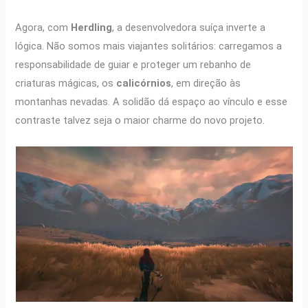
Agora, com
Herdling
, a desenvolvedora suíça inverte a
lógica. Não somos mais viajantes solitários: carregamos a
responsabilidade de guiar e proteger um rebanho de
criaturas mágicas, os
calicórnios
, em direção às
montanhas nevadas. A solidão dá espaço ao vínculo e esse
contraste talvez seja o maior charme do novo projeto.