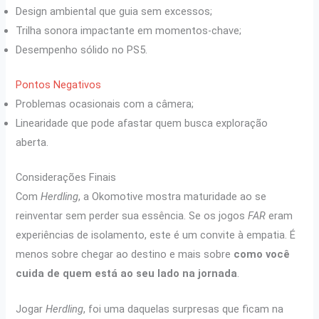
Design ambiental que guia sem excessos;
Trilha sonora impactante em momentos-chave;
Desempenho sólido no PS5.
Pontos Negativos
Problemas ocasionais com a câmera;
Linearidade que pode afastar quem busca exploração
aberta.
Considerações Finais
Com
Herdling
, a Okomotive mostra maturidade ao se
reinventar sem perder sua essência. Se os jogos
FAR
eram
experiências de isolamento, este é um convite à empatia. É
menos sobre chegar ao destino e mais sobre
como você
cuida de quem está ao seu lado na jornada
.
Jogar
Herdling
, foi uma daquelas surpresas que ficam na