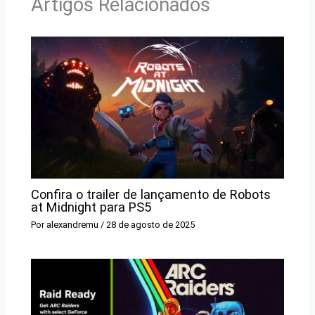
Artigos Relacionados
Confira o trailer de lançamento de Robots
at Midnight para PS5
Por
alexandremu
/
28 de agosto de 2025