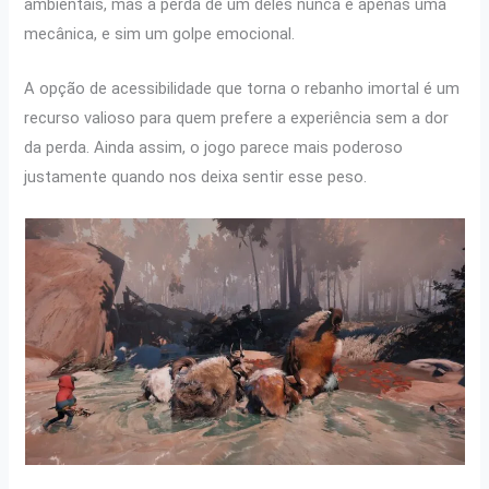
ambientais, mas a perda de um deles nunca é apenas uma
mecânica, e sim um golpe emocional.
A opção de acessibilidade que torna o rebanho imortal é um
recurso valioso para quem prefere a experiência sem a dor
da perda. Ainda assim, o jogo parece mais poderoso
justamente quando nos deixa sentir esse peso.