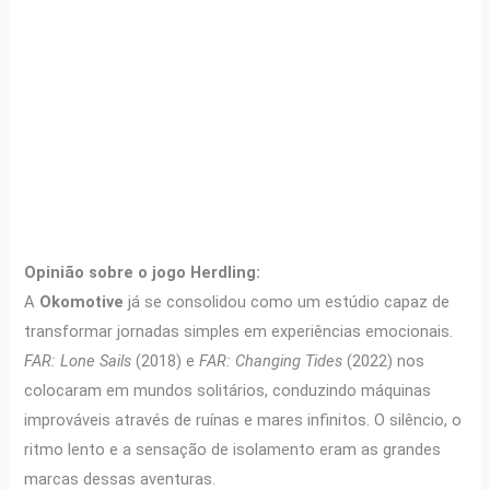
Opinião sobre o jogo Herdling:
A
Okomotive
já se consolidou como um estúdio capaz de
transformar jornadas simples em experiências emocionais.
FAR: Lone Sails
(2018) e
FAR: Changing Tides
(2022) nos
colocaram em mundos solitários, conduzindo máquinas
improváveis através de ruínas e mares infinitos. O silêncio, o
ritmo lento e a sensação de isolamento eram as grandes
marcas dessas aventuras.