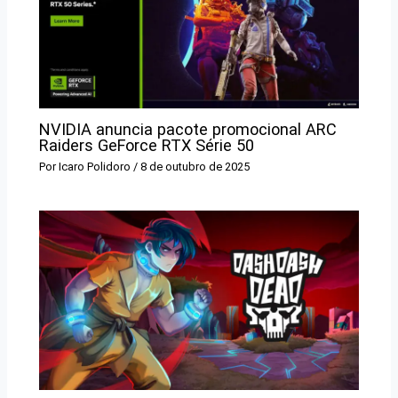
NVIDIA anuncia pacote promocional ARC
Raiders GeForce RTX Série 50
Por
Icaro Polidoro
/
8 de outubro de 2025