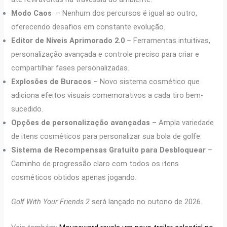
Modo Caos
– Nenhum dos percursos é igual ao outro,
oferecendo desafios em constante evolução.
Editor de Níveis Aprimorado 2.0
– Ferramentas intuitivas,
personalização avançada e controle preciso para criar e
compartilhar fases personalizadas.
Explosões de Buracos
– Novo sistema cosmético que
adiciona efeitos visuais comemorativos a cada tiro bem-
sucedido.
Opções de personalização avançadas
– Ampla variedade
de itens cosméticos para personalizar sua bola de golfe.
Sistema de Recompensas Gratuito para Desbloquear
–
Caminho de progressão claro com todos os itens
cosméticos obtidos apenas jogando.
Golf With Your Friends 2
será lançado no outono de 2026.