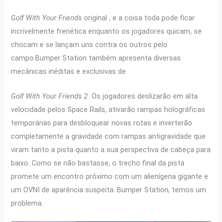
Golf With Your Friends
original , e a coisa toda pode ficar
incrivelmente frenética enquanto os jogadores quicam, se
chocam e se lançam uns contra os outros pelo
campo.Bumper Station também apresenta diversas
mecânicas inéditas e exclusivas de
Golf With Your Friends 2.
Os jogadores deslizarão em alta
velocidade pelos Space Rails, ativarão rampas holográficas
temporárias para desbloquear novas rotas e inverterão
completamente a gravidade com rampas antigravidade que
viram tanto a pista quanto a sua perspectiva de cabeça para
baixo. Como se não bastasse, o trecho final da pista
promete um encontro próximo com um alienígena gigante e
um OVNI de aparência suspeita. Bumper Station, temos um
problema.