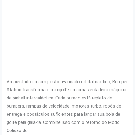
Ambientado em um posto avançado orbital caótico, Bumper
Station transforma o minigolfe em uma verdadeira máquina
de pinball intergaláctica. Cada buraco está repleto de
bumpers, rampas de velocidade, motores turbo, robôs de
entrega e obstáculos suficientes para lançar sua bola de
golfe pela galáxia. Combine isso com o retorno do Modo
Colisão do