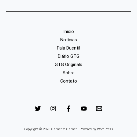
Início
Notícias
Fala Duenti!
Diário GTG
GTG Originals
Sobre
Contato
Copyright © 2026 Gamer to Gamer | Powered by WordPress