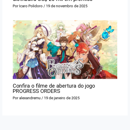
Por
Icaro Polidoro
/
19 de novembro de 2025
Confira o filme de abertura do jogo
PROGRESS ORDERS
Por
alexandremu
/
19 de janeiro de 2025