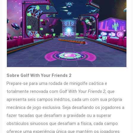
Sobre Golf With Your Friends 2
Prepare-se para uma rodada de minigolfe caótica e
totalmente renovada com
Golf With Your Friends 2,
que
apresenta seis campos inéditos, cada um com sua própria
mecânica de jogo exclusiva. Seja desafiando os jogadores a
fazer tacadas que desafiam a gravidade ou a superar
obstáculos sinuosos que desafiam a física, cada campo
oferece uma experiência única que mantém os jogadores