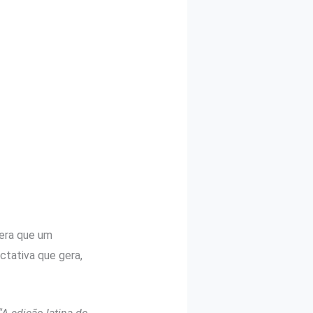
era que um
ctativa que gera,