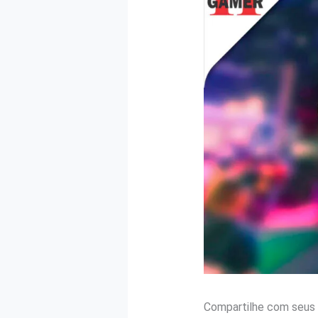
Compartilhe com seus 