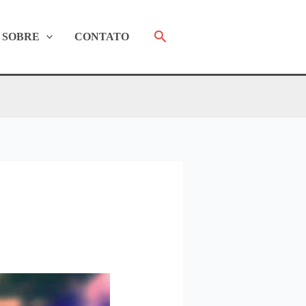
Pesquisar
SOBRE
CONTATO