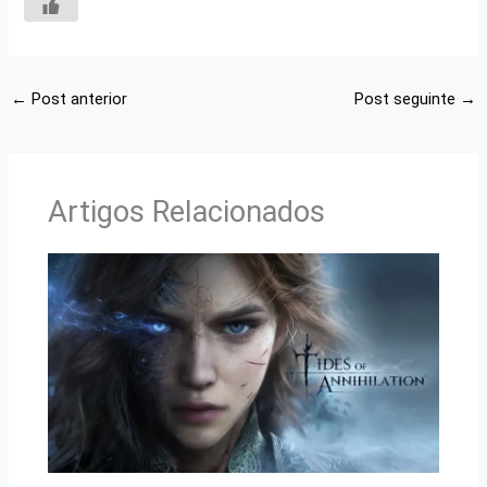
←
Post anterior
Post seguinte
→
Artigos Relacionados