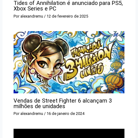
Tides of Annihilation é anunciado para PS5,
Xbox Series e PC
Por
alexandremu
/
12 de fevereiro de 2025
Vendas de Street Fighter 6 alcançam 3
milhões de unidades
Por
alexandremu
/
16 de janeiro de 2024