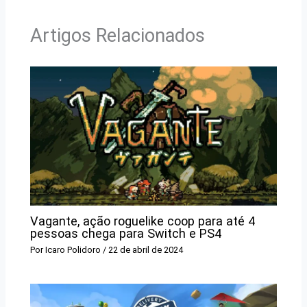
Artigos Relacionados
Vagante, ação roguelike coop para até 4
pessoas chega para Switch e PS4
Por
Icaro Polidoro
/
22 de abril de 2024