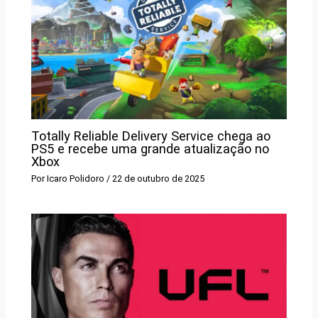
Totally Reliable Delivery Service chega ao
PS5 e recebe uma grande atualização no
Xbox
Por
Icaro Polidoro
/
22 de outubro de 2025