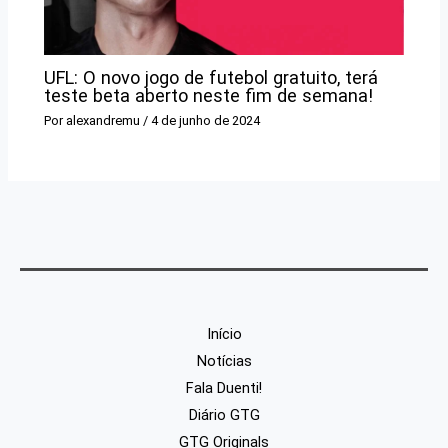
UFL: O novo jogo de futebol gratuito, terá
teste beta aberto neste fim de semana!
Por
alexandremu
/
4 de junho de 2024
Início
Notícias
Fala Duenti!
Diário GTG
GTG Originals