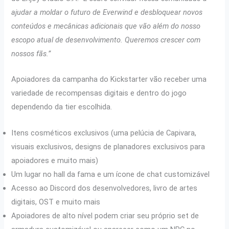
ajudar a moldar o futuro de Everwind e desbloquear novos
conteúdos e mecânicas adicionais que vão além do nosso
escopo atual de desenvolvimento. Queremos crescer com
nossos fãs.”
Apoiadores da campanha do Kickstarter vão receber uma
variedade de recompensas digitais e dentro do jogo
dependendo da tier escolhida.
Itens cosméticos exclusivos (uma pelúcia de Capivara,
visuais exclusivos, designs de planadores exclusivos para
apoiadores e muito mais)
Um lugar no hall da fama e um ícone de chat customizável
Acesso ao Discord dos desenvolvedores, livro de artes
digitais, OST e muito mais
Apoiadores de alto nível podem criar seu próprio set de