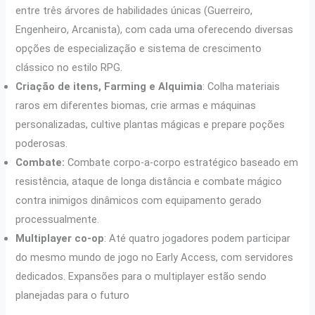
entre três árvores de habilidades únicas (Guerreiro,
Engenheiro, Arcanista), com cada uma oferecendo diversas
opções de especialização e sistema de crescimento
clássico no estilo RPG.
Criação de itens, Farming e Alquimia
: Colha materiais
raros em diferentes biomas, crie armas e máquinas
personalizadas, cultive plantas mágicas e prepare poções
poderosas.
Combate:
Combate corpo-a-corpo estratégico baseado em
resistência, ataque de longa distância e combate mágico
contra inimigos dinâmicos com equipamento gerado
processualmente.
Multiplayer co-op
: Até quatro jogadores podem participar
do mesmo mundo de jogo no Early Access, com servidores
dedicados. Expansões para o multiplayer estão sendo
planejadas para o futuro