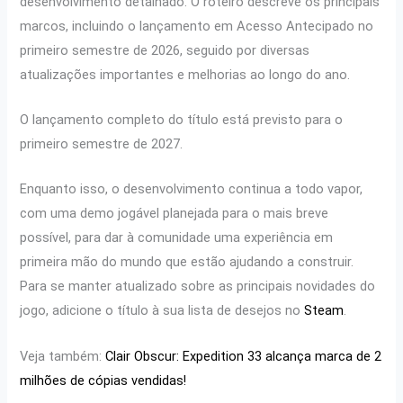
desenvolvimento detalhado. O roteiro descreve os principais
marcos, incluindo o lançamento em Acesso Antecipado no
primeiro semestre de 2026, seguido por diversas
atualizações importantes e melhorias ao longo do ano.
O lançamento completo do título está previsto para o
primeiro semestre de 2027.
Enquanto isso, o desenvolvimento continua a todo vapor,
com uma demo jogável planejada para o mais breve
possível, para dar à comunidade uma experiência em
primeira mão do mundo que estão ajudando a construir.
Para se manter atualizado sobre as principais novidades do
jogo, adicione o título à sua lista de desejos no
Steam
.
Veja também:
Clair Obscur: Expedition 33 alcança marca de 2
milhões de cópias vendidas!