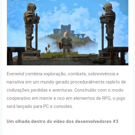
Everwind
combina exploração, combate, sobrevivência e
narrativa em um mundo gerado proceduralmente repleto de
civilizações perdidas e aventuras. Construído com o modo
cooperativo em mente e rico em elementos de RPG, o jogo
será lançado para PC e consoles.
Um olhada dentro do vídeo dos desenvolvedores #3