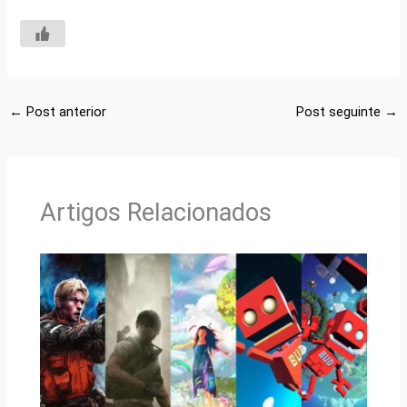
←
Post anterior
Post seguinte
→
Artigos Relacionados