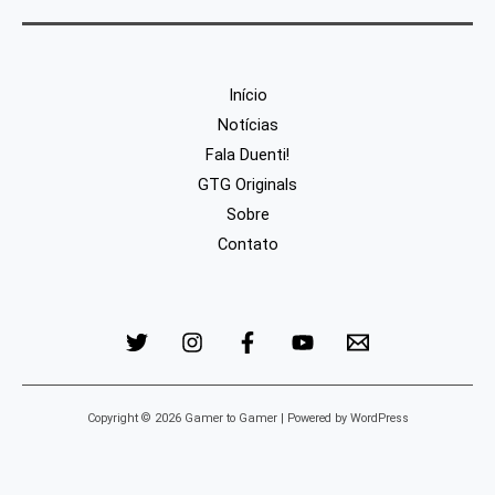
Início
Notícias
Fala Duenti!
GTG Originals
Sobre
Contato
Copyright © 2026 Gamer to Gamer | Powered by WordPress