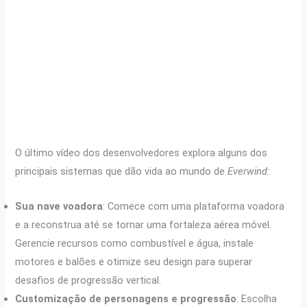
O último vídeo dos desenvolvedores explora alguns dos
principais sistemas que dão vida ao mundo de
Everwind:
Sua nave voadora
: Comece com uma plataforma voadora
e a reconstrua até se tornar uma fortaleza aérea móvel.
Gerencie recursos como combustível e água, instale
motores e balões e otimize seu design para superar
desafios de progressão vertical.
Customização de personagens e progressão
: Escolha