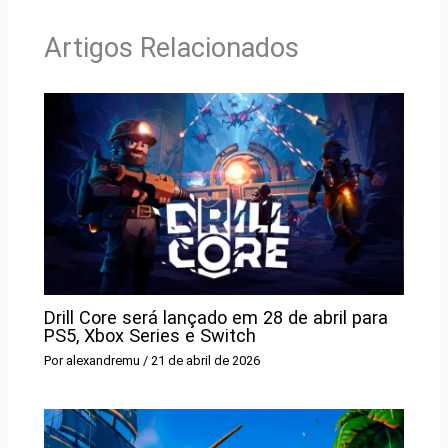
Artigos Relacionados
Drill Core será lançado em 28 de abril para
PS5, Xbox Series e Switch
Por
alexandremu
/
21 de abril de 2026