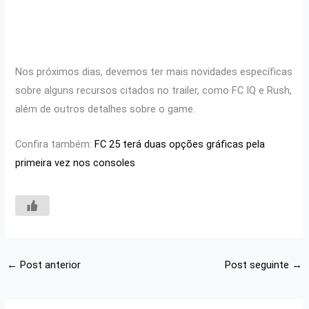
Nos próximos dias, devemos ter mais novidades específicas
sobre alguns recursos citados no trailer, como FC IQ e Rush,
além de outros detalhes sobre o game.
Confira também:
FC 25 terá duas opções gráficas pela
primeira vez nos consoles
←
Post anterior
Post seguinte
→