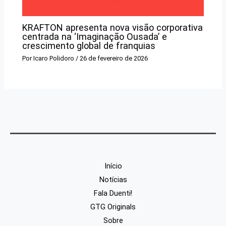
KRAFTON apresenta nova visão corporativa
centrada na ‘Imaginação Ousada’ e
crescimento global de franquias
Por
Icaro Polidoro
/
26 de fevereiro de 2026
Início
Notícias
Fala Duenti!
GTG Originals
Sobre