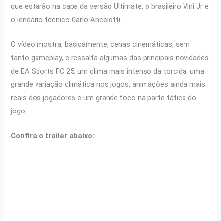
que estarão na capa da versão Ultimate, o brasileiro Vini Jr e
o lendário técnico Carlo Ancelotti…
O vídeo mostra, basicamente, cenas cinemáticas, sem
tanto gameplay, e ressalta algumas das principais novidades
de EA Sports FC 25: um clima mais intenso da torcida, uma
grande variação climática nos jogos, animações ainda mais
reais dos jogadores e um grande foco na parte tática do
jogo.
Confira o trailer abaixo: