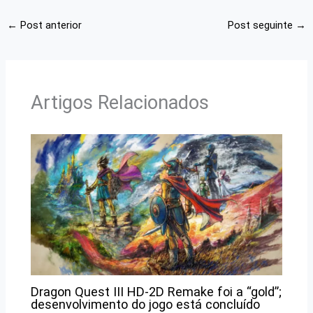
←
Post anterior
Post seguinte
→
Artigos Relacionados
Dragon Quest III HD-2D Remake foi a “gold”;
desenvolvimento do jogo está concluído