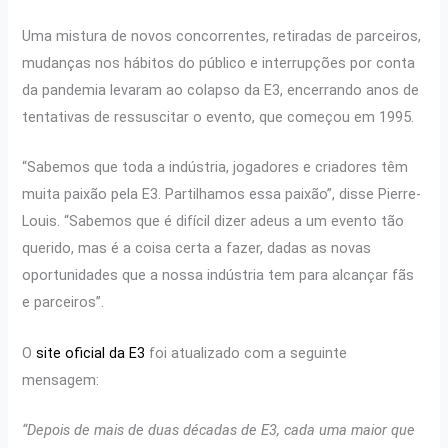
Uma mistura de novos concorrentes, retiradas de parceiros,
mudanças nos hábitos do público e interrupções por conta
da pandemia levaram ao colapso da E3, encerrando anos de
tentativas de ressuscitar o evento, que começou em 1995.
“Sabemos que toda a indústria, jogadores e criadores têm
muita paixão pela E3. Partilhamos essa paixão”, disse Pierre-
Louis. “Sabemos que é difícil dizer adeus a um evento tão
querido, mas é a coisa certa a fazer, dadas as novas
oportunidades que a nossa indústria tem para alcançar fãs
e parceiros”.
O
site oficial da E3
foi atualizado com a seguinte
mensagem:
“Depois de mais de duas décadas de E3, cada uma maior que