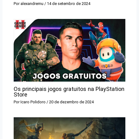
Por
alexandremu
/
14 de setembro de 2024
Os principais jogos gratuitos na PlayStation
Store
Por
Icaro Polidoro
/
20 de dezembro de 2024