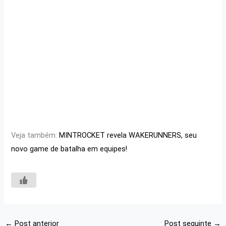
Veja também:
MINTROCKET revela WAKERUNNERS, seu
novo game de batalha em equipes!
←
Post anterior
Post seguinte
→