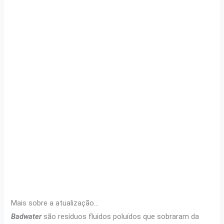
Mais sobre a atualização…
Badwater
são resíduos fluidos poluídos que sobraram da