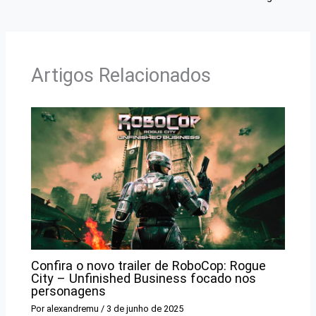
Artigos Relacionados
Confira o novo trailer de RoboCop: Rogue
City – Unfinished Business focado nos
personagens
Por
alexandremu
/
3 de junho de 2025