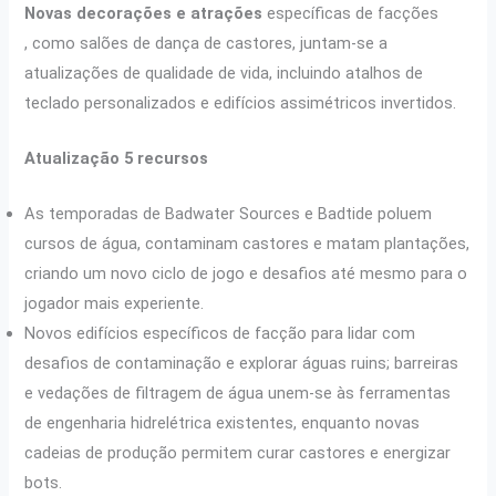
Novas decorações e atrações
específicas de facções
, como salões de dança de castores, juntam-se a
atualizações de qualidade de vida, incluindo atalhos de
teclado personalizados e edifícios assimétricos invertidos.
Atualização 5 recursos
As temporadas de Badwater Sources e Badtide poluem
cursos de água, contaminam castores e matam plantações,
criando um novo ciclo de jogo e desafios até mesmo para o
jogador mais experiente.
Novos edifícios específicos de facção para lidar com
desafios de contaminação e explorar águas ruins; barreiras
e vedações de filtragem de água unem-se às ferramentas
de engenharia hidrelétrica existentes, enquanto novas
cadeias de produção permitem curar castores e energizar
bots.