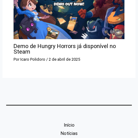
Demo de Hungry Horrors já disponível no
Steam
Por
Icaro Polidoro
/
2 de abril de 2025
Início
Notícias