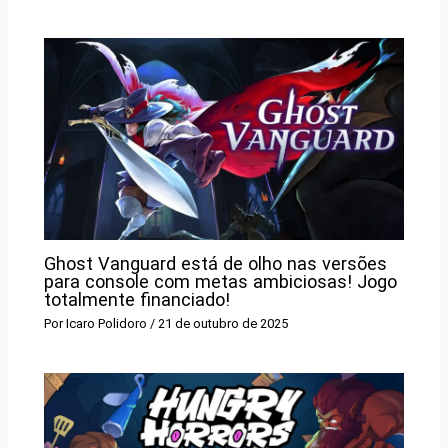
Ghost Vanguard está de olho nas versões
para console com metas ambiciosas! Jogo
totalmente financiado!
Por
Icaro Polidoro
/
21 de outubro de 2025