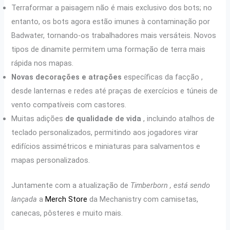
Terraformar a paisagem não é mais exclusivo dos bots; no
entanto, os bots agora estão imunes à contaminação por
Badwater, tornando-os trabalhadores mais versáteis. Novos
tipos de dinamite permitem uma formação de terra mais
rápida nos mapas.
Novas decorações e atrações
específicas da facção ,
desde lanternas e redes até praças de exercícios e túneis de
vento compatíveis com castores.
Muitas adições
de qualidade de vida
, incluindo atalhos de
teclado personalizados, permitindo aos jogadores virar
edifícios assimétricos e miniaturas para salvamentos e
mapas personalizados.
Juntamente com a atualização de
Timberborn , está sendo
lançada
a
Merch Store
da Mechanistry com camisetas,
canecas, pôsteres e muito mais.