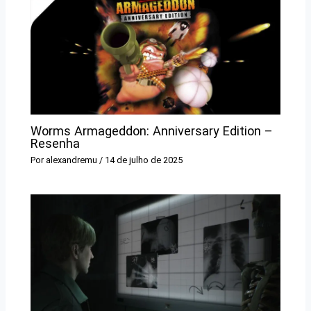
Worms Armageddon: Anniversary Edition –
Resenha
Por
alexandremu
/
14 de julho de 2025