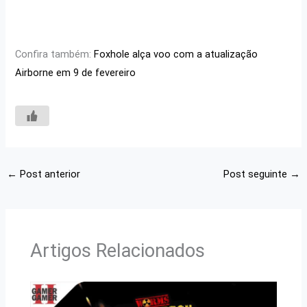
Confira também:
Foxhole alça voo com a atualização
Airborne em 9 de fevereiro
←
Post anterior
Post seguinte
→
Artigos Relacionados