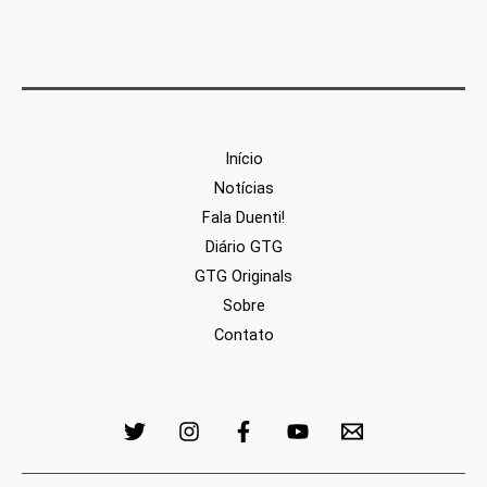
Início
Notícias
Fala Duenti!
Diário GTG
GTG Originals
Sobre
Contato