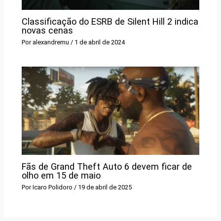
Classificação do ESRB de Silent Hill 2 indica
novas cenas
Por
alexandremu
/
1 de abril de 2024
Fãs de Grand Theft Auto 6 devem ficar de
olho em 15 de maio
Por
Icaro Polidoro
/
19 de abril de 2025