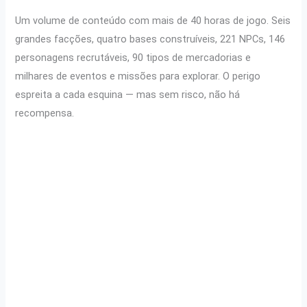
Um volume de conteúdo com mais de 40 horas de jogo. Seis
grandes facções, quatro bases construíveis, 221 NPCs, 146
personagens recrutáveis, 90 tipos de mercadorias e
milhares de eventos e missões para explorar. O perigo
espreita a cada esquina — mas sem risco, não há
recompensa.