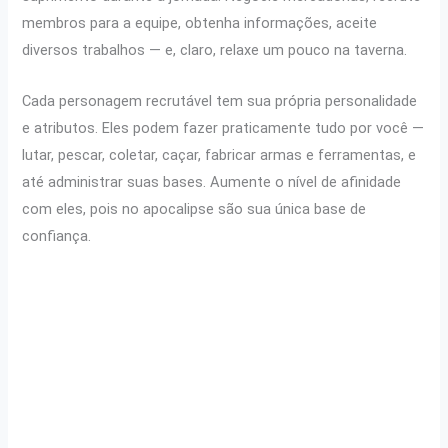
membros para a equipe, obtenha informações, aceite
diversos trabalhos — e, claro, relaxe um pouco na taverna.
Cada personagem recrutável tem sua própria personalidade
e atributos. Eles podem fazer praticamente tudo por você —
lutar, pescar, coletar, caçar, fabricar armas e ferramentas, e
até administrar suas bases. Aumente o nível de afinidade
com eles, pois no apocalipse são sua única base de
confiança.