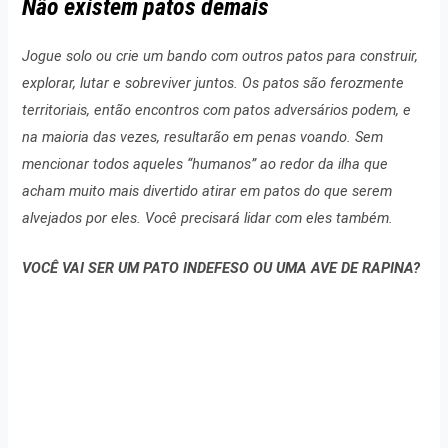
Não existem patos demais
Jogue solo ou crie um bando com outros patos para construir,
explorar, lutar e sobreviver juntos. Os patos são ferozmente
territoriais, então encontros com patos adversários podem, e
na maioria das vezes, resultarão em penas voando. Sem
mencionar todos aqueles “humanos” ao redor da ilha que
acham muito mais divertido atirar em patos do que serem
alvejados por eles. Você precisará lidar com eles também.
VOCÊ VAI SER UM PATO INDEFESO OU UMA AVE DE RAPINA?