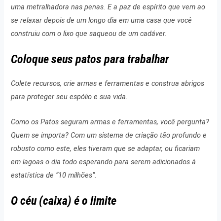
uma metralhadora nas penas. E a paz de espírito que vem ao
se relaxar depois de um longo dia em uma casa que você
construiu com o lixo que saqueou de um cadáver.
Coloque seus patos para trabalhar
Colete recursos, crie armas e ferramentas e construa abrigos
para proteger seu espólio e sua vida.
Como os Patos seguram armas e ferramentas, você pergunta?
Quem se importa? Com um sistema de criação tão profundo e
robusto como este, eles tiveram que se adaptar, ou ficariam
em lagoas o dia todo esperando para serem adicionados à
estatística de “10 milhões”.
O céu (caixa) é o limite