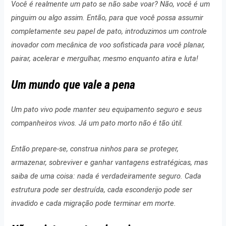
Você é realmente um pato se não sabe voar? Não, você é um
pinguim ou algo assim. Então, para que você possa assumir
completamente seu papel de pato, introduzimos um controle
inovador com mecânica de voo sofisticada para você planar,
pairar, acelerar e mergulhar, mesmo enquanto atira e luta!
Um mundo que vale a pena
Um pato vivo pode manter seu equipamento seguro e seus
companheiros vivos. Já um pato morto não é tão útil.
Então prepare-se, construa ninhos para se proteger,
armazenar, sobreviver e ganhar vantagens estratégicas, mas
saiba de uma coisa: nada é verdadeiramente seguro. Cada
estrutura pode ser destruída, cada esconderijo pode ser
invadido e cada migração pode terminar em morte.