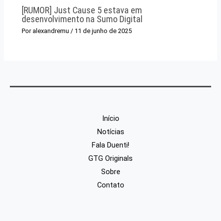
[RUMOR] Just Cause 5 estava em
desenvolvimento na Sumo Digital
Por
alexandremu
/
11 de junho de 2025
Início
Notícias
Fala Duenti!
GTG Originals
Sobre
Contato