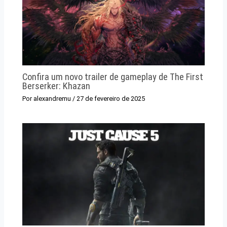
Confira um novo trailer de gameplay de The First
Berserker: Khazan
Por
alexandremu
/
27 de fevereiro de 2025