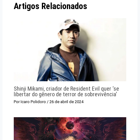
Artigos Relacionados
Shinji Mikami, criador de Resident Evil quer ‘se
libertar do gênero de terror de sobrevivência’
Por
Icaro Polidoro
/
26 de abril de 2024