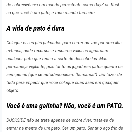
de sobrevivência em mundo persistente como DayZ ou Rust…
só que você é um pato, e todo mundo também.
A vida de pato é dura
Coloque esses pés palmados para correr ou voe por uma ilha
extensa, onde recursos e tesouros valiosos aguardam
qualquer pato que tenha a sorte de descobri-los. Mas
permaneça vigilante, pois tanto os jogadores patos quanto os
sem penas (que se autodenominam “humanos”) vão fazer de
tudo para impedir que você coloque suas asas em qualquer
objeto.
Você é uma galinha? Não, você é um PATO.
DUCKSIDE não se trata apenas de sobreviver; trata-se de
entrar na mente de um pato. Ser um pato. Sentir o aço frio de