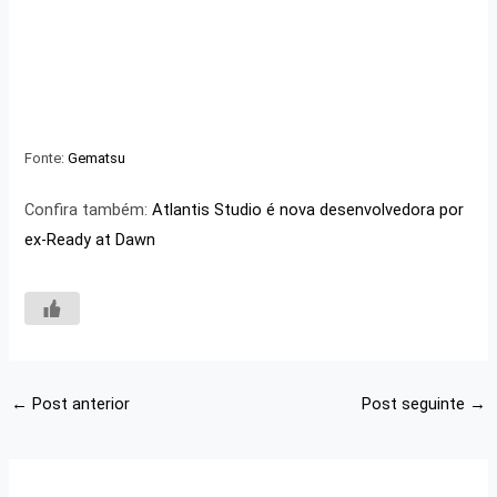
Fonte:
Gematsu
Confira também:
Atlantis Studio é nova desenvolvedora por
ex-Ready at Dawn
←
Post anterior
Post seguinte
→