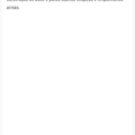
armas.