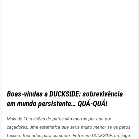
Boas-vindas a DUCKSIDE: sobrevivência
em mundo persistente… QUÁ-QUÁ!
Mais de 10 milhões de patos são mortos por ano por
caçadores, uma estatística que seria muito menor se os patos
fossem treinados para combate. Entre em DUCKSIDE, um jogo