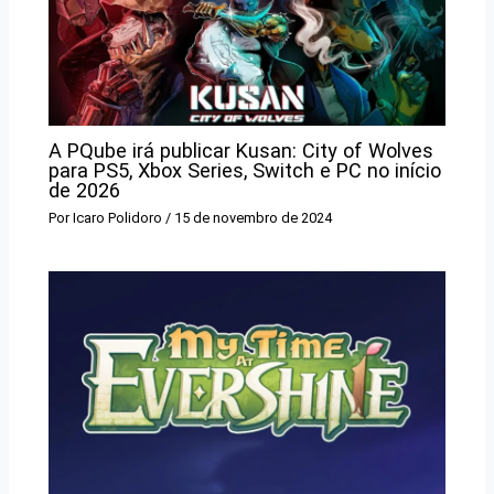
A PQube irá publicar Kusan: City of Wolves
para PS5, Xbox Series, Switch e PC no início
de 2026
Por
Icaro Polidoro
/
15 de novembro de 2024