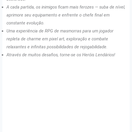
A cada partida, os inimigos ficam mais ferozes — suba de nível,
aprimore seu equipamento e enfrente o chefe final em
constante evolução.
Uma experiência de RPG de masmorras para um jogador
repleta de charme em pixel art, exploração e combate
relaxantes e infinitas possibilidades de rejogabilidade.
Através de muitos desafios, torne-se os Heróis Lendários!