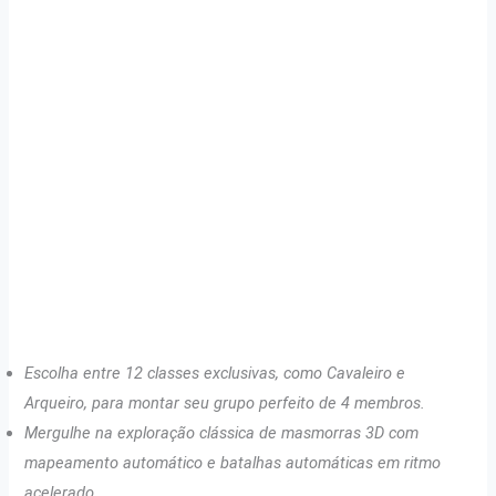
Escolha entre 12 classes exclusivas, como Cavaleiro e
Arqueiro, para montar seu grupo perfeito de 4 membros.
Mergulhe na exploração clássica de masmorras 3D com
mapeamento automático e batalhas automáticas em ritmo
acelerado.