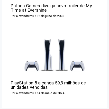
Pathea Games divulga novo trailer de My
Time at Evershine
Por
alexandremu
/
12 de julho de 2025
PlayStation 5 alcança 59,3 milhões de
unidades vendidas
Por
alexandremu
/
14 de maio de 2024