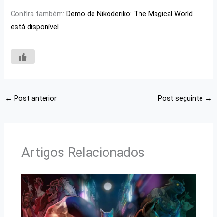
Confira também:
Demo de Nikoderiko: The Magical World
está disponível
←
Post anterior
Post seguinte
→
Artigos Relacionados