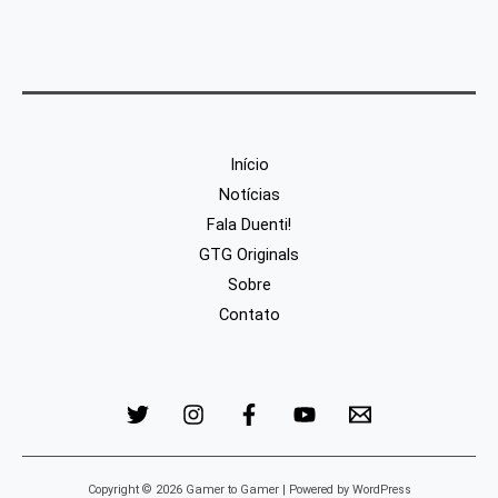
Início
Notícias
Fala Duenti!
GTG Originals
Sobre
Contato
Copyright © 2026 Gamer to Gamer | Powered by WordPress