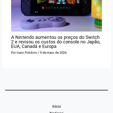
A Nintendo aumentou os preços do Switch
2 e revisou os custos do console no Japão,
EUA, Canadá e Europa
Por
Icaro Polidoro
/
9 de maio de 2026
Início