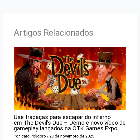
Artigos Relacionados
Use trapaças para escapar do inferno
em The Devil’s Due – Demo e novo vídeo de
gameplay lançados na OTK Games Expo
Por
Icaro Polidoro
/
23 de novembro de 2025