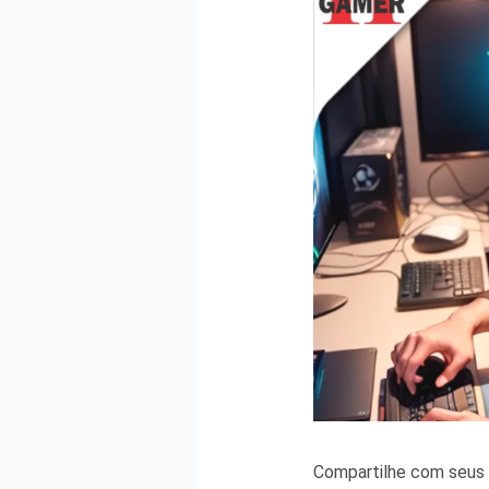
Compartilhe com seus 