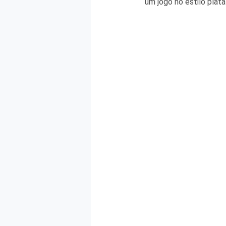
um jogo no estilo plat