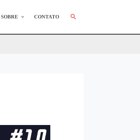
Pesquisar
SOBRE
CONTATO