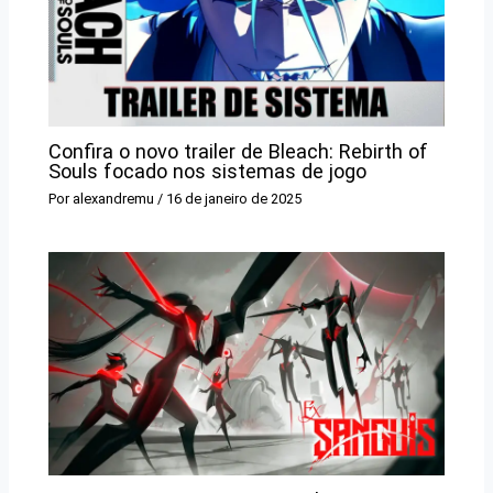
Confira o novo trailer de Bleach: Rebirth of
Souls focado nos sistemas de jogo
Por
alexandremu
/
16 de janeiro de 2025