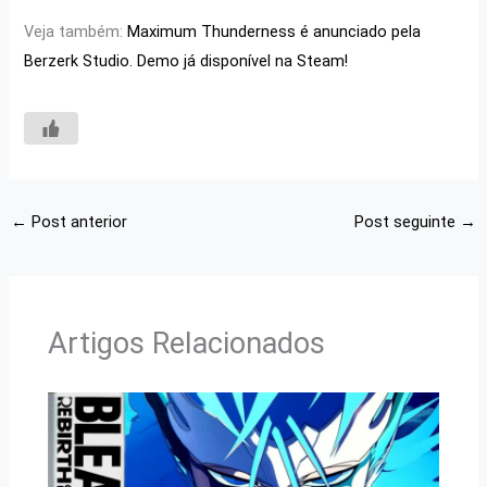
Veja também:
Maximum Thunderness é anunciado pela
Berzerk Studio. Demo já disponível na Steam!
←
Post anterior
Post seguinte
→
Artigos Relacionados