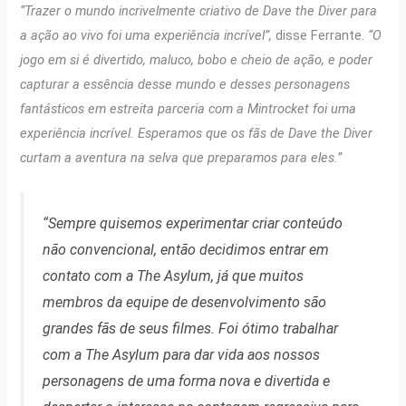
“Trazer o mundo incrivelmente criativo de Dave the Diver para
a ação ao vivo foi uma experiência incrível”,
disse Ferrante.
“O
jogo em si é divertido, maluco, bobo e cheio de ação, e poder
capturar a essência desse mundo e desses personagens
fantásticos em estreita parceria com a Mintrocket foi uma
experiência incrível. Esperamos que os fãs de Dave the Diver
curtam a aventura na selva que preparamos para eles.”
“Sempre quisemos experimentar criar conteúdo
não convencional, então decidimos entrar em
contato com a The Asylum, já que muitos
membros da equipe de desenvolvimento são
grandes fãs de seus filmes. Foi ótimo trabalhar
com a The Asylum para dar vida aos nossos
personagens de uma forma nova e divertida e