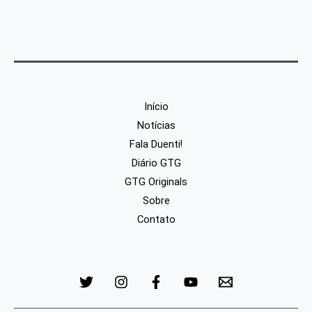
Início
Notícias
Fala Duenti!
Diário GTG
GTG Originals
Sobre
Contato