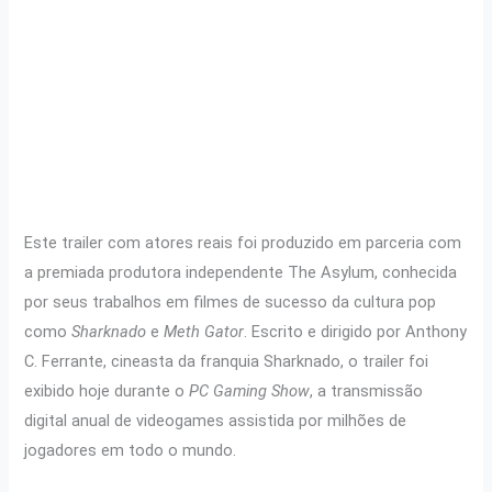
Este trailer com atores reais foi produzido em parceria com
a premiada produtora independente The Asylum, conhecida
por seus trabalhos em filmes de sucesso da cultura pop
como
Sharknado
e
Meth Gator
. Escrito e dirigido por Anthony
C. Ferrante, cineasta da franquia Sharknado, o trailer foi
exibido hoje durante o
PC Gaming Show
, a transmissão
digital anual de videogames assistida por milhões de
jogadores em todo o mundo.