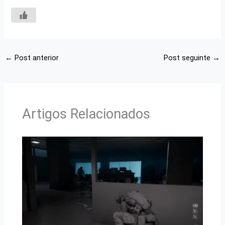
←
Post anterior
Post seguinte
→
Artigos Relacionados