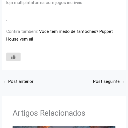
loja multiplataforma com jogos incríveis.
Confira também:
Você tem medo de fantoches? Puppet
House vem aí!
←
Post anterior
Post seguinte
→
Artigos Relacionados