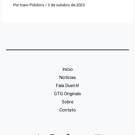
Por
Icaro Polidoro
/
3 de outubro de 2025
Início
Notícias
Fala Duenti!
GTG Originals
Sobre
Contato