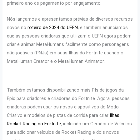
primeiro ano de pagamento por engajamento.
Nós lançamos e apresentamos prévias de diversos recursos
novos no
roteiro de 2024 do UEFN
, e também anunciamos
que as pessoas criadoras que utilizam o UEFN agora podem
criar e animar MetaHumans facilmente como personagens
não-jogáveis (PNJs) em suas Ilhas do Fortnite usando o
MetaHuman Creator e o MetaHuman Animator.
Também estamos disponibilizando mais PIs de jogos da
Epic para criadores e criadoras do Fortnite. Agora, pessoas
criadoras podem usar os novos dispositivos do Modo
Criativo e modelos de pistas de corrida para criar
Ilhas
Rocket Racing no Fortnite
, incluindo um Gerador de Veículos
para adicionar veículos de Rocket Racing e dois novos