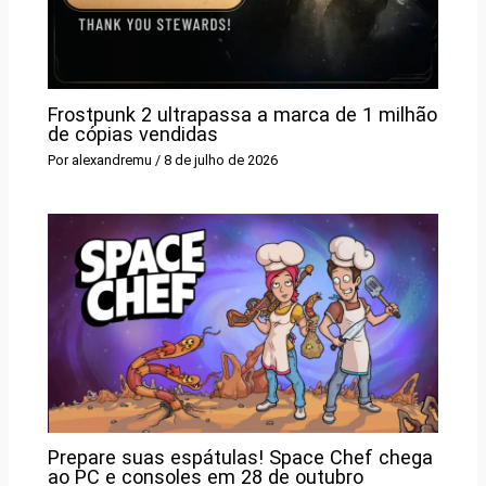
Frostpunk 2 ultrapassa a marca de 1 milhão
de cópias vendidas
Por
alexandremu
/
8 de julho de 2026
Prepare suas espátulas! Space Chef chega
ao PC e consoles em 28 de outubro