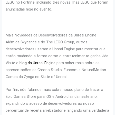
LEGO no Fortnite, incluindo três novas Ilhas LEGO que foram
anunciadas hoje no evento.
Mais Novidades de Desenvolvedores da Unreal Engine
Além da Skydance e do The LEGO Group, outros
desenvolvedores usaram a Unreal Engine para mostrar que
estão mudando a forma como o entretenimento ganha vida.
Visite o
blog da Unreal Engine
para saber mais sobre as
apresentações de Chrono Studio, Funcom e NaturalMotion
Games da Zynga no State of Unreal.
Por fim, nós falamos mais sobre nosso plano de trazer a
Epic Games Store para iOS e Android ainda neste ano,
expandindo o acesso de desenvolvedores ao nosso
percentual de receita arrebatador e lançando uma verdadeira