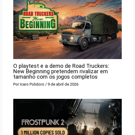
O playtest e a demo de Road Truckers:
New Beginning pretendem rivalizar em
tamanho com os jogos completos
Por
Icaro Polidoro
/
9 de abril de 2026