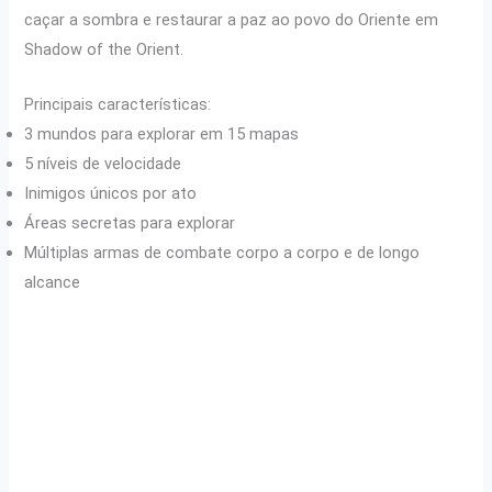
caçar a sombra e restaurar a paz ao povo do Oriente em
Shadow of the Orient.
Principais características:
3 mundos para explorar em 15 mapas
5 níveis de velocidade
Inimigos únicos por ato
Áreas secretas para explorar
Múltiplas armas de combate corpo a corpo e de longo
alcance