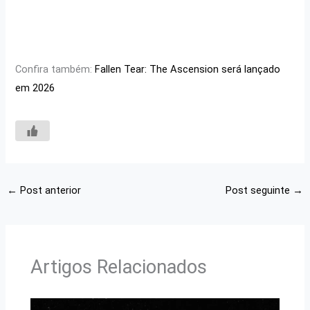
Confira também:
Fallen Tear: The Ascension será lançado
em 2026
←
Post anterior
Post seguinte
→
Artigos Relacionados