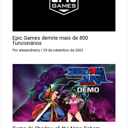
Epic Games demite mais de 800
funcionários
Por
alexandremu
/
29 de setembro de 2023