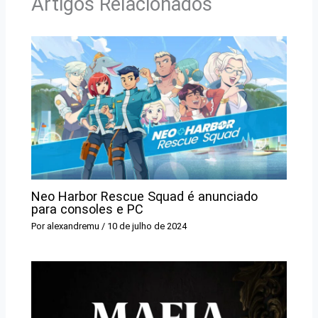
Artigos Relacionados
Neo Harbor Rescue Squad é anunciado
para consoles e PC
Por
alexandremu
/
10 de julho de 2024