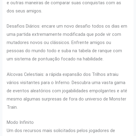
e outras maneiras de comparar suas conquistas com as
dos seus amigos.
Desafios Diários: encare um novo desafio todos os dias em
uma partida extremamente modificada que pode vir com
mutadores novos ou clássicos. Enfrente amigos ou
pessoas do mundo todo e suba na tabela de ranque com
um sistema de pontuação focado na habilidade.
Alcovas Celestiais: a rápida expansão dos Trilhos atraiu
vários visitantes para o Inferno. Descubra uma vasta gama
de eventos aleatórios com jogabilidades empolgantes e até
mesmo algumas surpresas de fora do universo de Monster
Train.
Modo Infinito
Um dos recursos mais solicitados pelos jogadores de