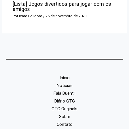
[Lista] Jogos divertidos para jogar com os
amigos
Por
Icaro Polidoro
/
26 de novembro de 2023
Início
Notícias
Fala Duenti!
Diário GTG
GTG Originals
Sobre
Contato