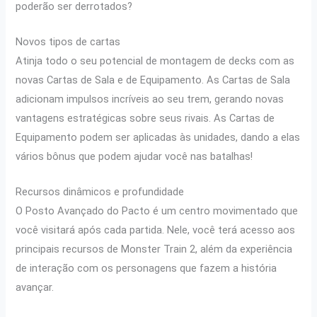
poderão ser derrotados?
Novos tipos de cartas
Atinja todo o seu potencial de montagem de decks com as
novas Cartas de Sala e de Equipamento. As Cartas de Sala
adicionam impulsos incríveis ao seu trem, gerando novas
vantagens estratégicas sobre seus rivais. As Cartas de
Equipamento podem ser aplicadas às unidades, dando a elas
vários bônus que podem ajudar você nas batalhas!
Recursos dinâmicos e profundidade
O Posto Avançado do Pacto é um centro movimentado que
você visitará após cada partida. Nele, você terá acesso aos
principais recursos de Monster Train 2, além da experiência
de interação com os personagens que fazem a história
avançar.