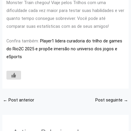
Monster Train chegou! Viaje pelos Trilhos com uma
dificuldade cada vez maior para testar suas habilidades e ver
quanto tempo consegue sobreviver. Você pode até
comparar suas estatísticas com as de seus amigos!
Confira também:
Player1 lidera curadoria do trilho de games
do Rio2C 2025 e propõe imersão no universo dos jogos e
eSports
←
Post anterior
Post seguinte
→