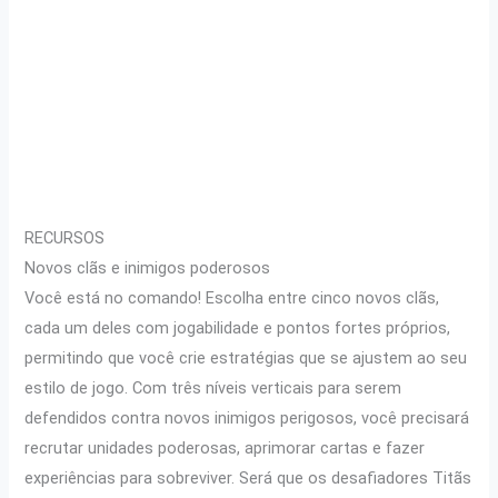
RECURSOS
Novos clãs e inimigos poderosos
Você está no comando! Escolha entre cinco novos clãs,
cada um deles com jogabilidade e pontos fortes próprios,
permitindo que você crie estratégias que se ajustem ao seu
estilo de jogo. Com três níveis verticais para serem
defendidos contra novos inimigos perigosos, você precisará
recrutar unidades poderosas, aprimorar cartas e fazer
experiências para sobreviver. Será que os desafiadores Titãs