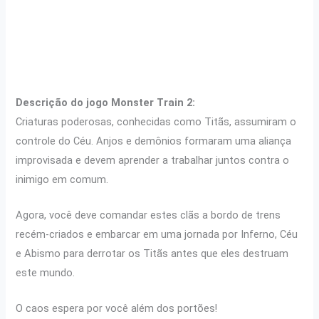
Descrição do jogo Monster Train 2:
Criaturas poderosas, conhecidas como Titãs, assumiram o
controle do Céu. Anjos e demônios formaram uma aliança
improvisada e devem aprender a trabalhar juntos contra o
inimigo em comum.
Agora, você deve comandar estes clãs a bordo de trens
recém-criados e embarcar em uma jornada por Inferno, Céu
e Abismo para derrotar os Titãs antes que eles destruam
este mundo.
O caos espera por você além dos portões!