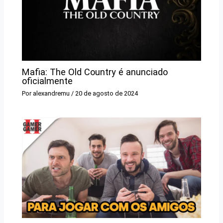
Mafia: The Old Country é anunciado
oficialmente
Por
alexandremu
/
20 de agosto de 2024