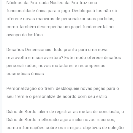
Núcleos da Pira: cada Núcleo da Pira traz uma
funcionalidade única para o jogo. Desbloqueá-los não só
oferece novas maneiras de personalizar suas partidas,
como também desempenha um papel fundamental no
avanço da história.
Desafios Dimensionais: tudo pronto para uma nova
reviravolta em sua aventura? Este modo oferece desafios
personalizados, novos mutadores e recompensas
cosméticas únicas.
Personalização do trem: desbloqueie novas peças para o
seu trem e o personalize de acordo com seu estilo.
Diário de Bordo: além de registrar as metas de conclusão, o
Diário de Bordo melhorado agora inclui novos recursos,
como informações sobre os inimigos, objetivos de coleção