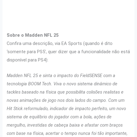
Sobre o Madden NFL 25
Confira uma descrição, via EA Sports (quando é dito
‘somente para PS5’, quer dizer que a funcionalidade não está
disponível para PS4):
Madden NFL 25 e sinta o impacto do FieldSENSE com a
tecnologia BOOM Tech. Viva o novo sistema dinâmico de
tackles baseado na física que possibilita colisões realistas e
novas animações de jogo nos dois lados do campo. Com um
Hit Stick reformulado, indicador de impacto perfeito, um novo
sistema de equilíbrio do jogador com a bola, ações de
mergulho, investidas de cabeça baixa e afastar com braços
com base na física, acertar o tempo nunca foi tão importante,