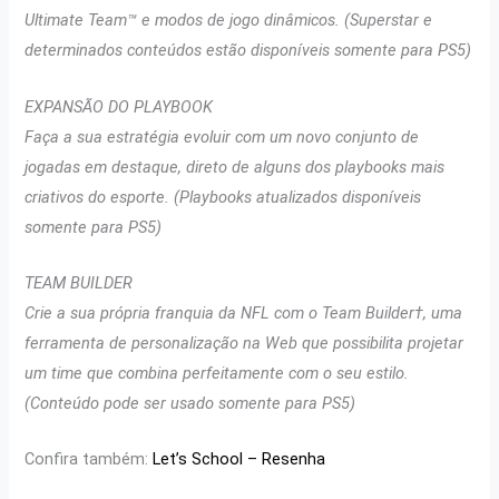
Ultimate Team™ e modos de jogo dinâmicos. (Superstar e
determinados conteúdos estão disponíveis somente para PS5)
EXPANSÃO DO PLAYBOOK
Faça a sua estratégia evoluir com um novo conjunto de
jogadas em destaque, direto de alguns dos playbooks mais
criativos do esporte. (Playbooks atualizados disponíveis
somente para PS5)
TEAM BUILDER
Crie a sua própria franquia da NFL com o Team Builder†, uma
ferramenta de personalização na Web que possibilita projetar
um time que combina perfeitamente com o seu estilo.
(Conteúdo pode ser usado somente para PS5)
Confira também:
Let’s School – Resenha