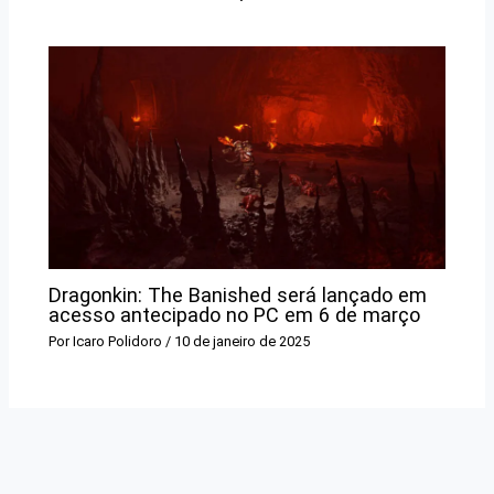
Dragonkin: The Banished será lançado em
acesso antecipado no PC em 6 de março
Por
Icaro Polidoro
/
10 de janeiro de 2025