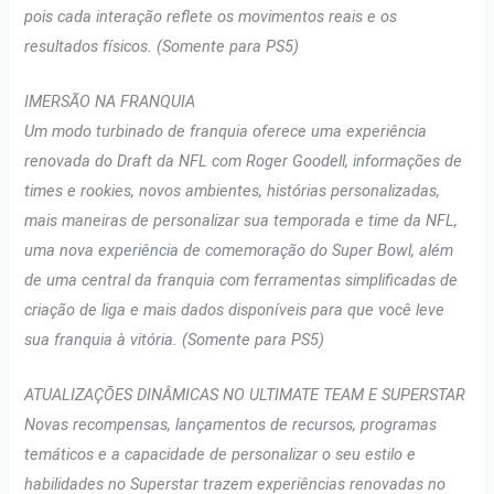
pois cada interação reflete os movimentos reais e os
resultados físicos. (Somente para PS5)
IMERSÃO NA FRANQUIA
Um modo turbinado de franquia oferece uma experiência
renovada do Draft da NFL com Roger Goodell, informações de
times e rookies, novos ambientes, histórias personalizadas,
mais maneiras de personalizar sua temporada e time da NFL,
uma nova experiência de comemoração do Super Bowl, além
de uma central da franquia com ferramentas simplificadas de
criação de liga e mais dados disponíveis para que você leve
sua franquia à vitória. (Somente para PS5)
ATUALIZAÇÕES DINÂMICAS NO ULTIMATE TEAM E SUPERSTAR
Novas recompensas, lançamentos de recursos, programas
temáticos e a capacidade de personalizar o seu estilo e
habilidades no Superstar trazem experiências renovadas no