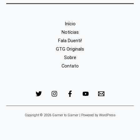
Início
Notícias
Fala Duenti!
GTG Originals
Sobre
Contato
Copyright © 2026 Gamer to Gamer | Powered by WordPress