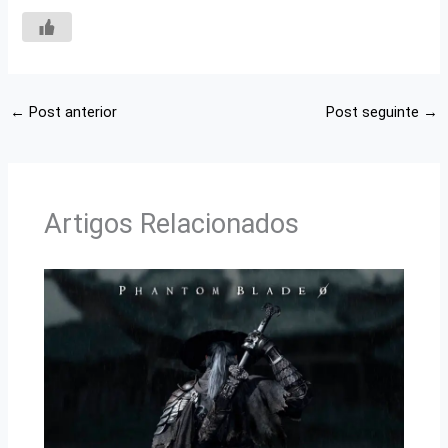
←
Post anterior
Post seguinte
→
Artigos Relacionados