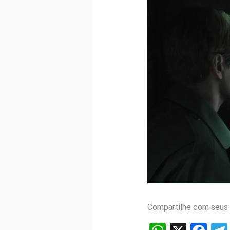
Compartilhe com seus 