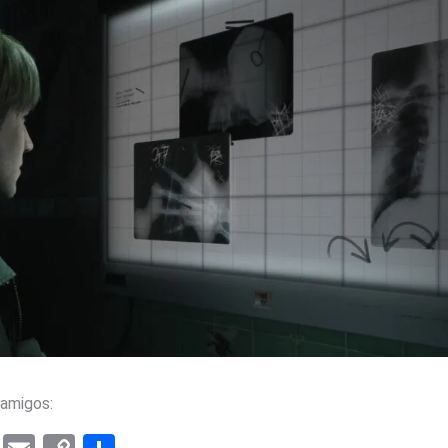
amigos: