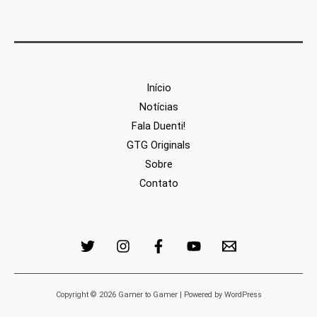
Início
Notícias
Fala Duenti!
GTG Originals
Sobre
Contato
Copyright © 2026 Gamer to Gamer | Powered by WordPress