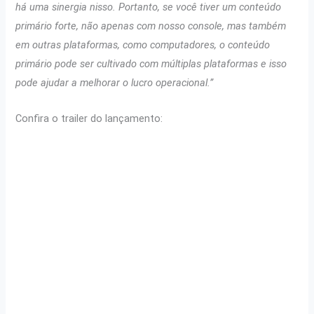
há uma sinergia nisso. Portanto, se você tiver um conteúdo
primário forte, não apenas com nosso console, mas também
em outras plataformas, como computadores, o conteúdo
primário pode ser cultivado com múltiplas plataformas e isso
pode ajudar a melhorar o lucro operacional.”
Confira o trailer do lançamento: