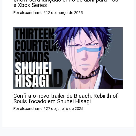
e Xbox Series
Por
alexandremu
/
12 de março de 2025
Confira o novo trailer de Bleach: Rebirth of
Souls focado em Shuhei Hisagi
Por
alexandremu
/
27 de janeiro de 2025