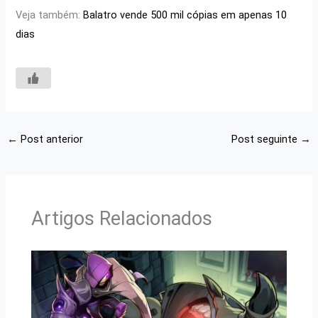
Veja também:
Balatro vende 500 mil cópias em apenas 10
dias
←
Post anterior
Post seguinte
→
Artigos Relacionados