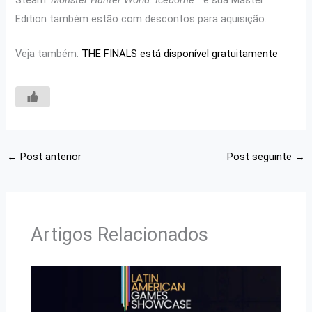
Edition também estão com descontos para aquisição.
Veja também:
THE FINALS está disponível gratuitamente
←
Post anterior
Post seguinte
→
Artigos Relacionados