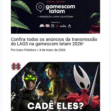
Confira todos os anúncios da transmissão
do LAGS na gamescom latam 2026!
Por
Icaro Polidoro
/
4 de maio de 2026