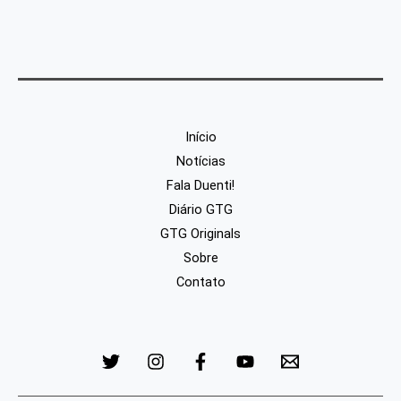
Início
Notícias
Fala Duenti!
Diário GTG
GTG Originals
Sobre
Contato