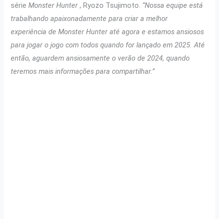
série
Monster Hunter
, Ryozo Tsujimoto.
“Nossa equipe está
trabalhando apaixonadamente para criar a melhor
experiência de Monster Hunter até agora e estamos ansiosos
para jogar o jogo com todos quando for lançado em 2025. Até
então, aguardem ansiosamente o verão de 2024, quando
teremos mais informações para compartilhar.”