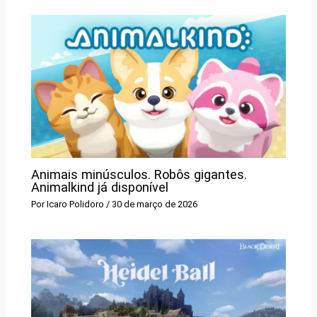
Animais minúsculos. Robôs gigantes.
Animalkind já disponível
Por
Icaro Polidoro
/
30 de março de 2026