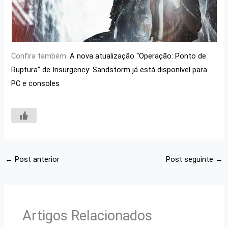
Confira também:
A nova atualização “Operação: Ponto de
Ruptura” de Insurgency: Sandstorm já está disponível para
PC e consoles
←
Post anterior
Post seguinte
→
Artigos Relacionados