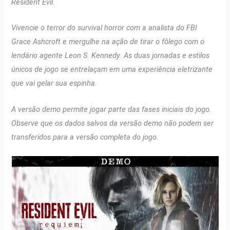
Resident Evil.
Vivencie o terror do survival horror com a analista do FBI
Grace Ashcroft e mergulhe na ação de tirar o fôlego com o
lendário agente Leon S. Kennedy. As duas jornadas e estilos
únicos de jogo se entrelaçam em uma experiência eletrizante
que vai gelar sua espinha.
A versão demo permite jogar parte das fases iniciais do jogo.
Observe que os dados salvos da versão demo não podem ser
transferidos para a versão completa do jogo.