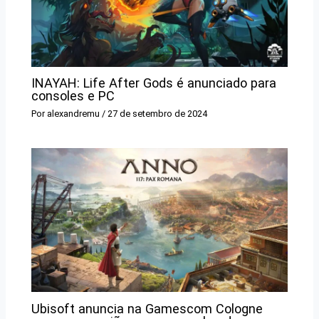
INAYAH: Life After Gods é anunciado para
consoles e PC
Por
alexandremu
/
27 de setembro de 2024
Ubisoft anuncia na Gamescom Cologne