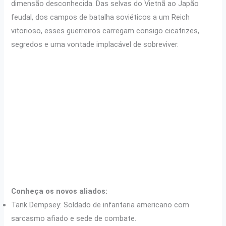
dimensão desconhecida. Das selvas do Vietnã ao Japão
feudal, dos campos de batalha soviéticos a um Reich
vitorioso, esses guerreiros carregam consigo cicatrizes,
segredos e uma vontade implacável de sobreviver.
Conheça os novos aliados:
Tank Dempsey: Soldado de infantaria americano com
sarcasmo afiado e sede de combate.