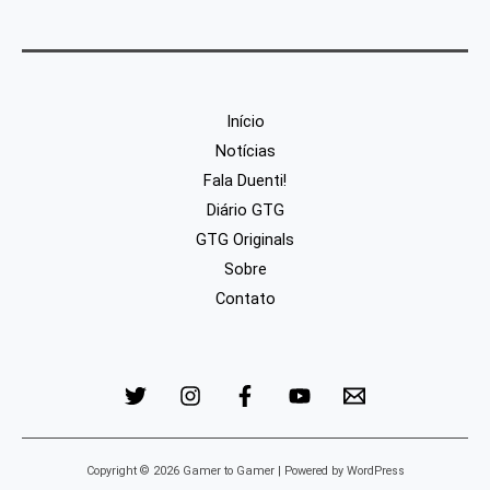
Início
Notícias
Fala Duenti!
Diário GTG
GTG Originals
Sobre
Contato
Copyright © 2026 Gamer to Gamer | Powered by WordPress