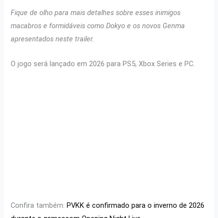
Fique de olho para mais detalhes sobre esses inimigos
macabros e formidáveis como Dokyo e os novos Genma
apresentados neste trailer.
O jogo será lançado em 2026 para PS5, Xbox Series e PC.
Confira também:
PVKK é confirmado para o inverno de 2026