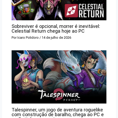
Sobreviver é opcional, morrer é inevitável:
Celestial Return chega hoje ao PC
Por
Icaro Polidoro
/
14 de julho de 2026
Talespinner, um jogo de aventura roguelike
com construção de baralho, chega ao PC e