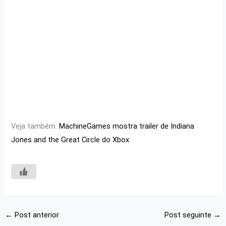
Veja também:
MachineGames mostra trailer de Indiana
Jones and the Great Circle do Xbox
←
Post anterior
Post seguinte
→