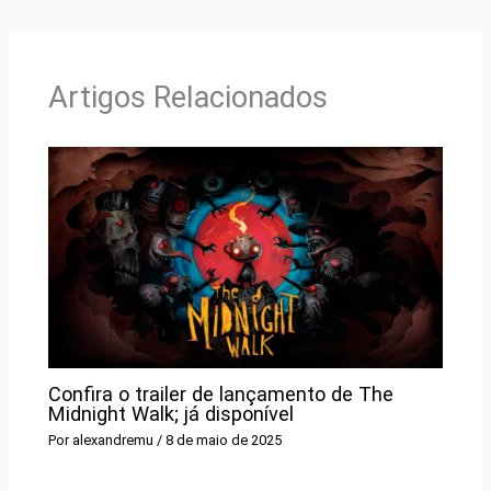
Artigos Relacionados
Confira o trailer de lançamento de The
Midnight Walk; já disponível
Por
alexandremu
/
8 de maio de 2025