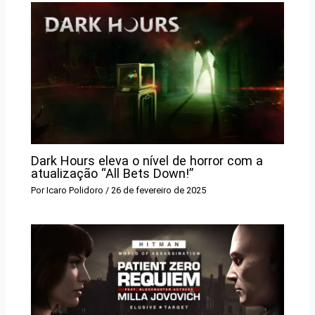
Dark Hours eleva o nível de horror com a
atualização “All Bets Down!”
Por
Icaro Polidoro
/
26 de fevereiro de 2025