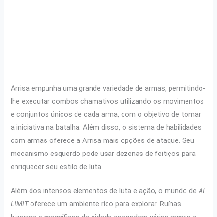
Arrisa empunha uma grande variedade de armas, permitindo-
lhe executar combos chamativos utilizando os movimentos
e conjuntos únicos de cada arma, com o objetivo de tomar
a iniciativa na batalha. Além disso, o sistema de habilidades
com armas oferece a Arrisa mais opções de ataque. Seu
mecanismo esquerdo pode usar dezenas de feitiços para
enriquecer seu estilo de luta.
Além dos intensos elementos de luta e ação, o mundo de
AI
LIMIT
oferece um ambiente rico para explorar. Ruínas