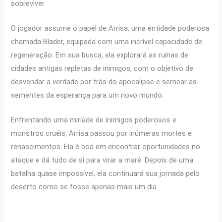
sobreviver.
O jogador assume o papel de Arrisa, uma entidade poderosa
chamada Blader, equipada com uma incrível capacidade de
regeneração. Em sua busca, ela explorará as ruínas de
cidades antigas repletas de inimigos, com o objetivo de
desvendar a verdade por trás do apocalipse e semear as
sementes da esperança para um novo mundo.
Enfrentando uma miríade de inimigos poderosos e
monstros cruéis, Arrisa passou por inúmeras mortes e
renascimentos. Ela é boa em encontrar oportunidades no
ataque e dá tudo de si para virar a maré. Depois de uma
batalha quase impossível, ela continuará sua jornada pelo
deserto como se fosse apenas mais um dia.