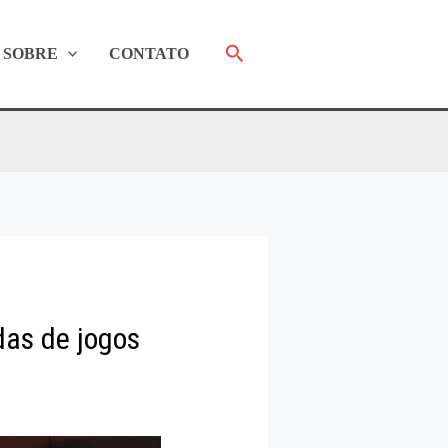
Pesquisar
SOBRE
CONTATO
das de jogos