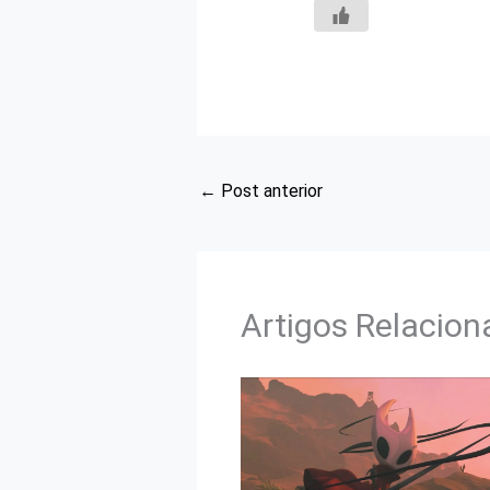
←
Post anterior
Artigos Relacio