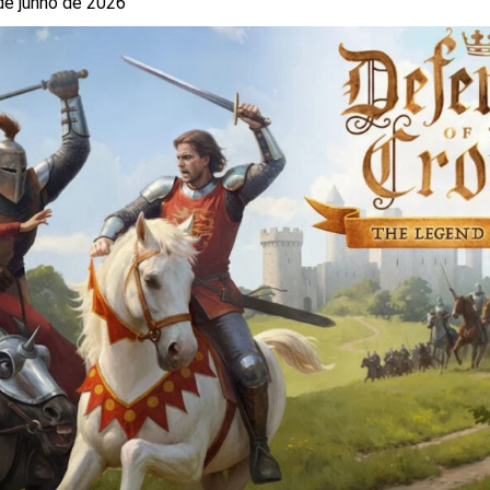
de junho de 2026