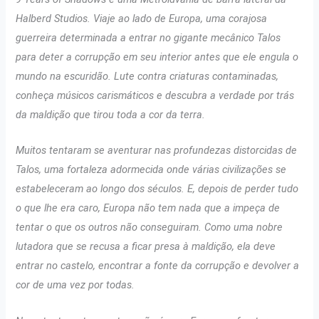
Halberd Studios. Viaje ao lado de Europa, uma corajosa
guerreira determinada a entrar no gigante mecânico Talos
para deter a corrupção em seu interior antes que ele engula o
mundo na escuridão. Lute contra criaturas contaminadas,
conheça músicos carismáticos e descubra a verdade por trás
da maldição que tirou toda a cor da terra.
Muitos tentaram se aventurar nas profundezas distorcidas de
Talos, uma fortaleza adormecida onde várias civilizações se
estabeleceram ao longo dos séculos. E, depois de perder tudo
o que lhe era caro, Europa não tem nada que a impeça de
tentar o que os outros não conseguiram. Como uma nobre
lutadora que se recusa a ficar presa à maldição, ela deve
entrar no castelo, encontrar a fonte da corrupção e devolver a
cor de uma vez por todas.