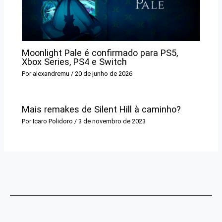
Moonlight Pale é confirmado para PS5,
Xbox Series, PS4 e Switch
Por
alexandremu
/
20 de junho de 2026
Mais remakes de Silent Hill à caminho?
Por
Icaro Polidoro
/
3 de novembro de 2023