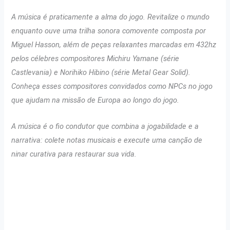
A música é praticamente a alma do jogo. Revitalize o mundo
enquanto ouve uma trilha sonora comovente composta por
Miguel Hasson, além de peças relaxantes marcadas em 432hz
pelos célebres compositores Michiru Yamane (série
Castlevania) e Norihiko Hibino (série Metal Gear Solid).
Conheça esses compositores convidados como NPCs no jogo
que ajudam na missão de Europa ao longo do jogo.
A música é o fio condutor que combina a jogabilidade e a
narrativa: colete notas musicais e execute uma canção de
ninar curativa para restaurar sua vida.