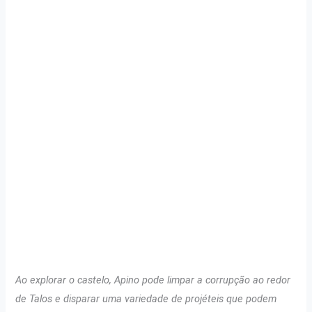
Ao explorar o castelo, Apino pode limpar a corrupção ao redor
de Talos e disparar uma variedade de projéteis que podem