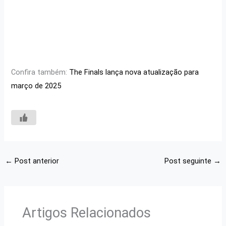
Confira também:
The Finals lança nova atualização para
março de 2025
←
Post anterior
Post seguinte
→
Artigos Relacionados