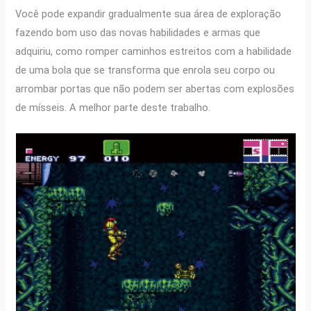
Você pode expandir gradualmente sua área de exploração
fazendo bom uso das novas habilidades e armas que
adquiriu, como romper caminhos estreitos com a habilidade
de uma bola que se transforma que enrola seu corpo ou
arrombar portas que não podem ser abertas com explosões
de mísseis. A melhor parte deste trabalho.