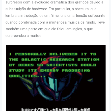
surpresos com a evolução dramática dos gráficos devido à
substituição de hardware. Em particular, a abertura, que
lembra a introdução de um filme, cria uma tensão sufocante
quando combinada com a misteriosa música de fundo. Teve
também uma parte em que ele falou em inglês, o que
surpreendeu a muitos.