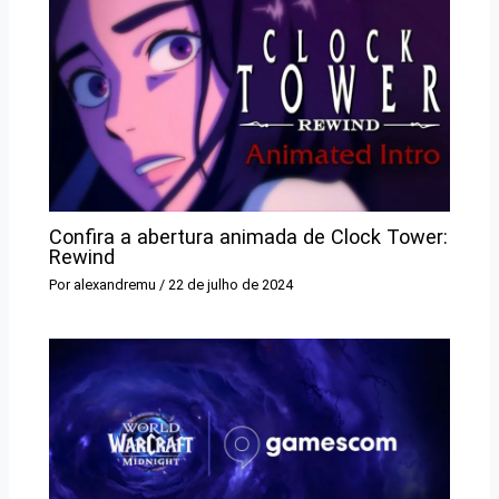
Confira a abertura animada de Clock Tower:
Rewind
Por
alexandremu
/
22 de julho de 2024