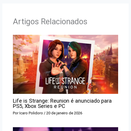
Artigos Relacionados
Life is Strange: Reunion é anunciado para
PS5, Xbox Series e PC
Por
Icaro Polidoro
/
20 de janeiro de 2026