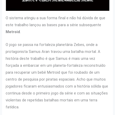
O sistema atingiu a sua forma final e não há dúvida de que
este trabalho lançou as bases para a série subsequente
Metroid
.
O jogo se passa na fortaleza planetária Zebes, onde a
protagonista Samus Aran travou uma batalha mortal. A
história deste trabalho é que Samus é mais uma vez
forçada a embarcar em um planeta-fortaleza reconstruído
para recuperar um bebê Metroid que foi roubado de um
centro de pesquisa por piratas espaciais. Acho que muitos
jogadores ficaram entusiasmados com a história sólida que
continua desde o primeiro jogo da série e com as situações
violentas de repetidas batalhas mortais em uma terra
fatídica.