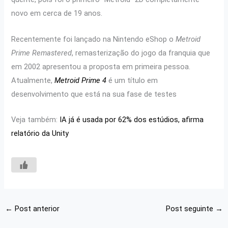
novo em cerca de 19 anos.
Recentemente foi lançado na Nintendo eShop o
Metroid
Prime Remastered
, remasterização do jogo da franquia que
em 2002 apresentou a proposta em primeira pessoa.
Atualmente,
Metroid Prime 4
é um título em
desenvolvimento que está na sua fase de testes
Veja também:
IA já é usada por 62% dos estúdios, afirma
relatório da Unity
←
Post anterior
Post seguinte
→